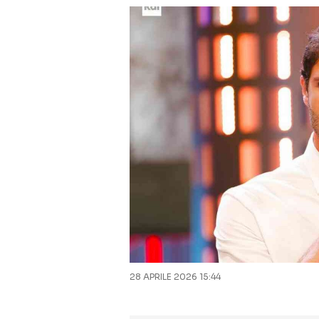
28 APRILE 2026 15:44