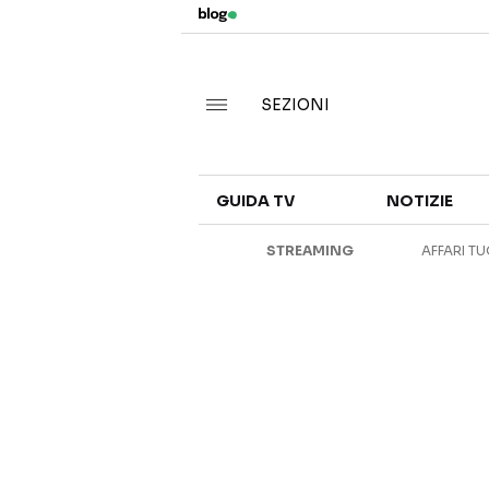
SEZIONI
GUIDA TV
NOTIZIE
STREAMING
AFFARI TU