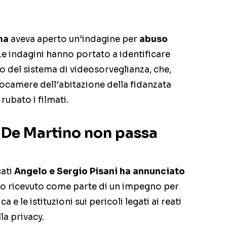
ma
aveva aperto un’indagine per
abuso
e indagini hanno portato a identificare
 del sistema di videosorveglianza, che,
ocamere dell’abitazione della fidanzata
rubato i filmati.
o De Martino non passa
ati
Angelo e Sergio Pisani ha annunciato
ento ricevuto come parte di un impegno per
 e le istituzioni sui pericoli legati ai reati
la privacy.