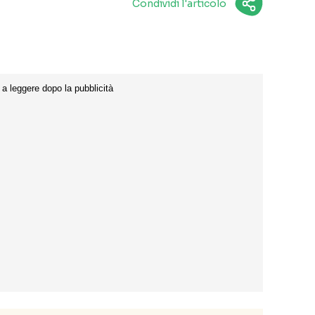
Condividi l'articolo