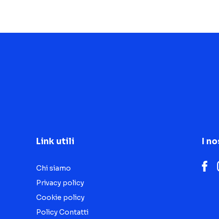
Link utili
I no
Chi siamo
Privacy policy
Cookie policy
Policy Contatti