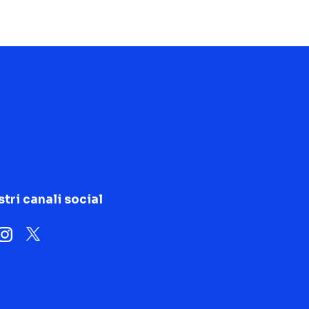
stri canali social