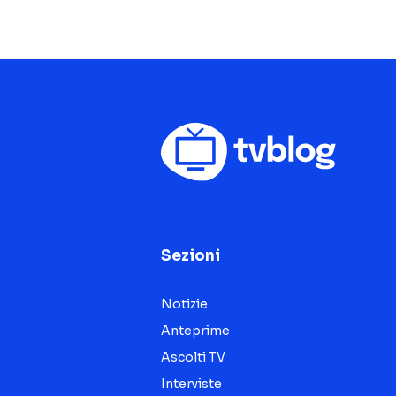
Sezioni
Notizie
Anteprime
Ascolti TV
Interviste