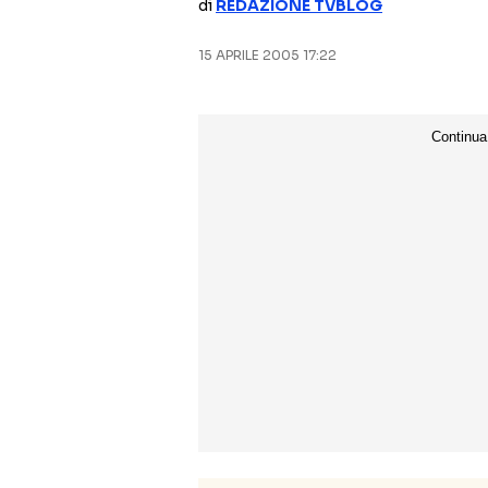
di
REDAZIONE TVBLOG
15 APRILE 2005 17:22