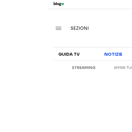
SEZIONI
GUIDA TV
NOTIZIE
STREAMING
AFFARI TU