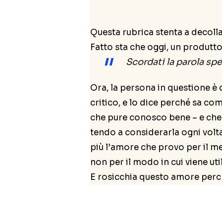
Questa rubrica stenta a decolla
Fatto sta che oggi, un produtto
Scordati la parola
spe
Ora, la persona in questione è 
critico, e lo dice perché sa co
che pure conosco bene – e che 
tendo a considerarla ogni volta
più l’amore che provo per il me
non per il modo in cui viene uti
E rosicchia questo amore perch