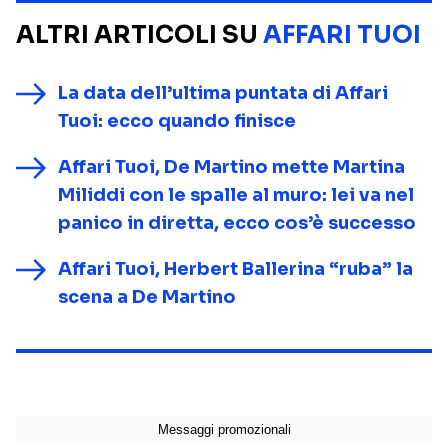
ALTRI ARTICOLI SU
AFFARI TUOI
La data dell’ultima puntata di Affari
Tuoi: ecco quando finisce
Affari Tuoi, De Martino mette Martina
Miliddi con le spalle al muro: lei va nel
panico in diretta, ecco cos’è successo
Affari Tuoi, Herbert Ballerina “ruba” la
scena a De Martino