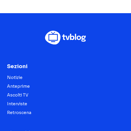
Sezioni
Notizie
Anteprime
Ascolti TV
Interviste
Retroscena