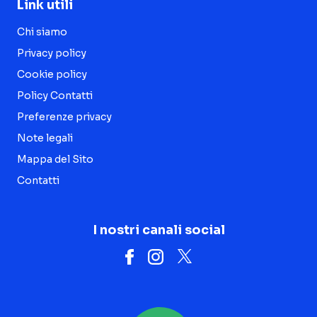
Link utili
Chi siamo
Privacy policy
Cookie policy
Policy Contatti
Preferenze privacy
Note legali
Mappa del Sito
Contatti
I nostri canali social