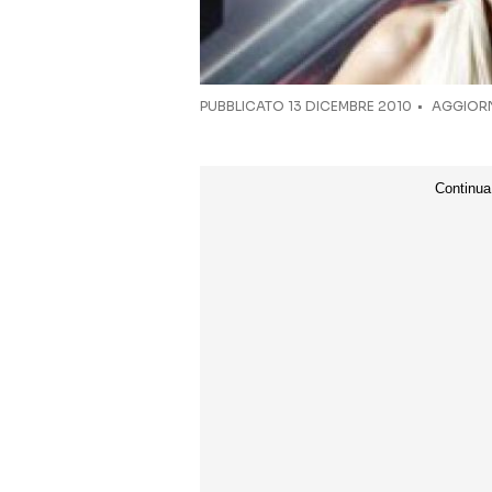
PUBBLICATO
13 DICEMBRE 2010
AGGIORN