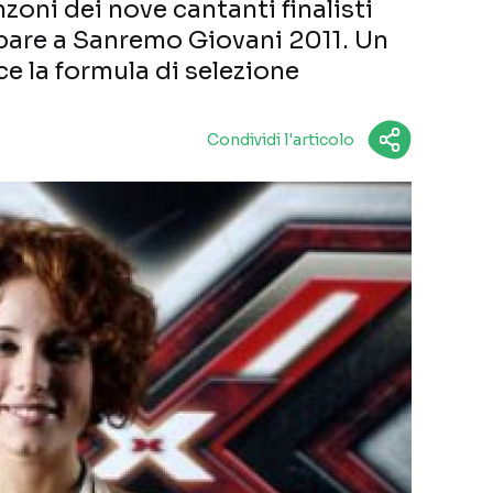
zoni dei nove cantanti finalisti
pare a Sanremo Giovani 2011. Un
ce la formula di selezione
Condividi l'articolo