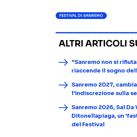
FESTIVAL DI SANREMO
ALTRI ARTICOLI 
“Sanremo non si rifiuta
riaccende il sogno del
Sanremo 2027, cambia 
l’indiscrezione sulla s
Sanremo 2026, Sal Da V
Ditonellapiaga, un ‘fas
del Festival