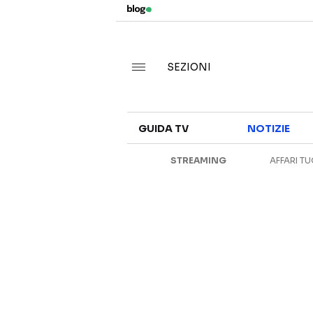
SEZIONI
GUIDA TV
NOTIZIE
STREAMING
AFFARI TU