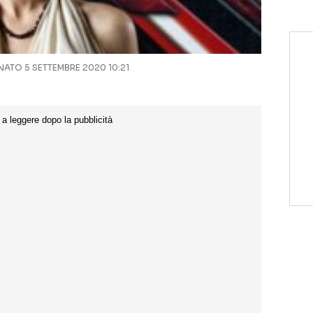
ATO 5 SETTEMBRE 2020 10:21