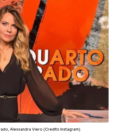
Grado, Alessandra Viero (Credits Instagram)