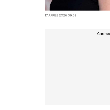
17 APRILE 2026 09:39