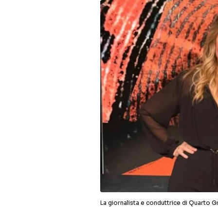
La giornalista e conduttrice di Quarto 