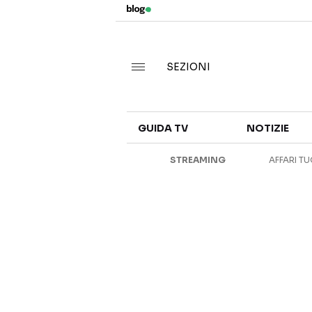
SEZIONI
GUIDA TV
NOTIZIE
STREAMING
AFFARI TU