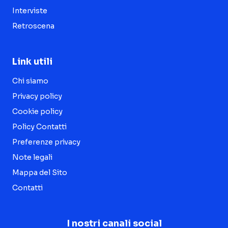
Interviste
Retroscena
Link utili
Chi siamo
Privacy policy
Cookie policy
Policy Contatti
Preferenze privacy
Note legali
Mappa del Sito
Contatti
I nostri canali social