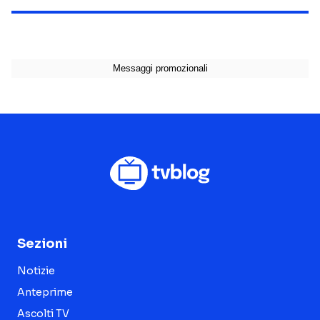
Sezioni
Notizie
Anteprime
Ascolti TV