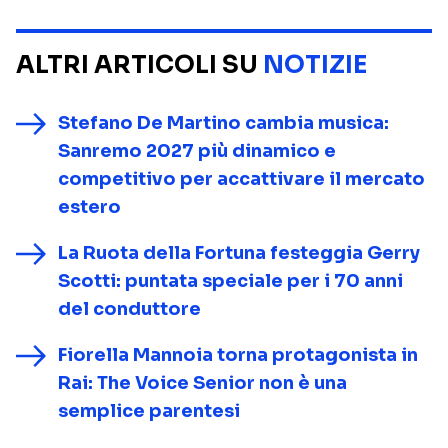
ALTRI ARTICOLI SU
NOTIZIE
Stefano De Martino cambia musica:
Sanremo 2027 più dinamico e
competitivo per accattivare il mercato
estero
La Ruota della Fortuna festeggia Gerry
Scotti: puntata speciale per i 70 anni
del conduttore
Fiorella Mannoia torna protagonista in
Rai: The Voice Senior non è una
semplice parentesi