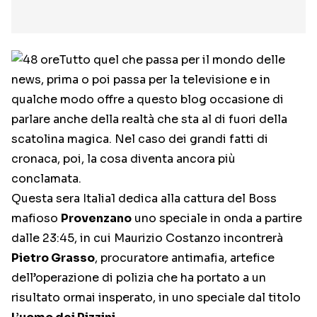
Tutto quel che passa per il mondo delle
news, prima o poi passa per la televisione e in
qualche modo offre a questo blog occasione di
parlare anche della realtà che sta al di fuori della
scatolina magica. Nel caso dei grandi fatti di
cronaca, poi, la cosa diventa ancora più
conclamata.
Questa sera Italia1 dedica alla cattura del Boss
mafioso
Provenzano
uno speciale in onda a partire
dalle 23:45, in cui Maurizio Costanzo incontrerà
Pietro Grasso
, procuratore antimafia, artefice
dell’operazione di polizia che ha portato a un
risultato ormai insperato, in uno speciale dal titolo