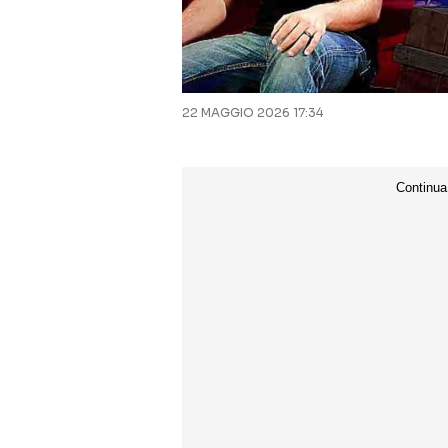
22 MAGGIO 2026 17:34