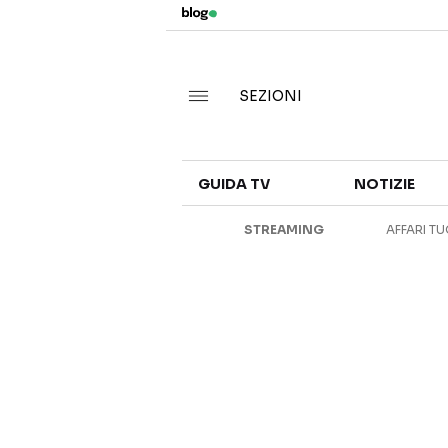
SEZIONI
GUIDA TV
NOTIZIE
STREAMING
AFFARI TU