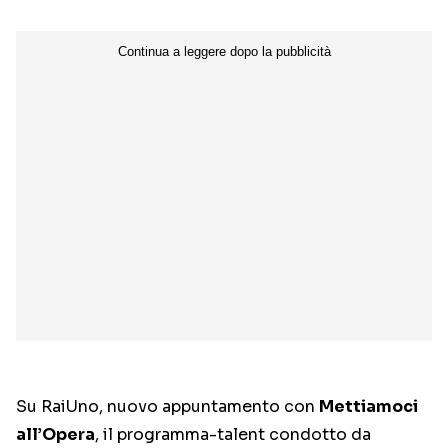
Su RaiUno, nuovo appuntamento con
Mettiamoci
all’Opera
, il programma-talent condotto da