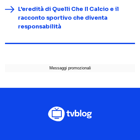
L’eredità di Quelli Che Il Calcio e il
racconto sportivo che diventa
responsabilità