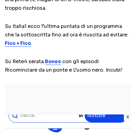
troppo rischiosa.
Su Italia1 ecco l’ultima puntata di un programma
che la sottoscritta fino ad ora è riuscita ad evitare:
Fico + Fico
.
Su Rete4 serata
Bones
con gli episodi
Ricominciare da un ponte e L’uomo nero. Incubi!