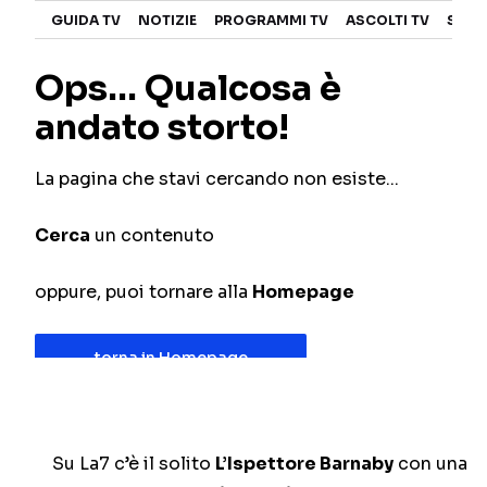
Su La7 c’è il solito
L’Ispettore Barnaby
con una