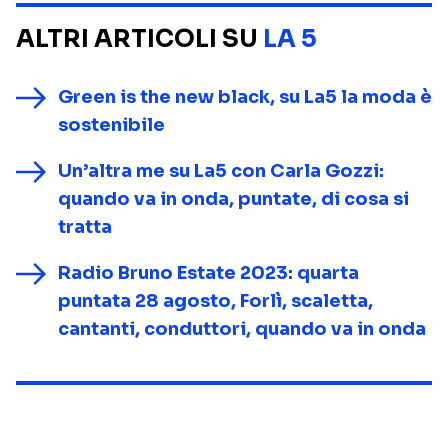
ALTRI ARTICOLI SU
LA 5
Green is the new black, su La5 la moda è
sostenibile
Un’altra me su La5 con Carla Gozzi:
quando va in onda, puntate, di cosa si
tratta
Radio Bruno Estate 2023: quarta
puntata 28 agosto, Forlì, scaletta,
cantanti, conduttori, quando va in onda