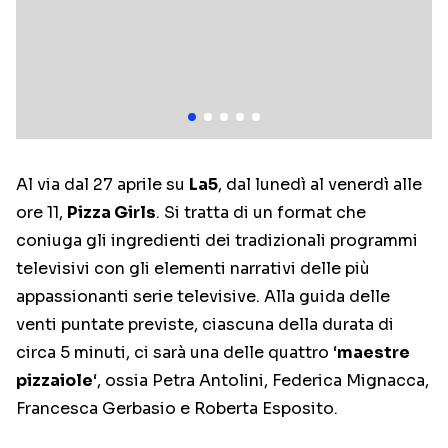
Al via dal 27 aprile su
La5
, dal lunedì al venerdì alle
ore 11,
Pizza Girls
. Si tratta di un format che
coniuga gli ingredienti dei tradizionali programmi
televisivi con gli elementi narrativi delle più
appassionanti serie televisive. Alla guida delle
venti puntate previste, ciascuna della durata di
circa 5 minuti, ci sarà una delle quattro ‘
maestre
pizzaiole
‘, ossia Petra Antolini, Federica Mignacca,
Francesca Gerbasio e Roberta Esposito.