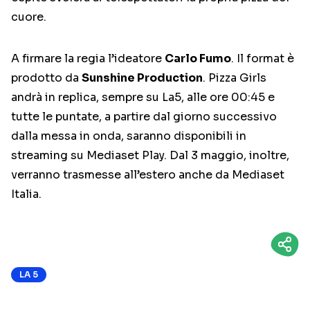
cuore.
A firmare la regia l’ideatore
Carlo Fumo
. Il format è
prodotto da
Sunshine Production
. Pizza Girls
andrà in replica, sempre su La5, alle ore 00:45 e
tutte le puntate, a partire dal giorno successivo
dalla messa in onda, saranno disponibili in
streaming su Mediaset Play. Dal 3 maggio, inoltre,
verranno trasmesse all’estero anche da Mediaset
Italia.
LA 5