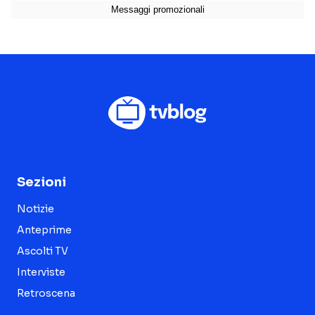
Sezioni
Notizie
Anteprime
Ascolti TV
Interviste
Retroscena