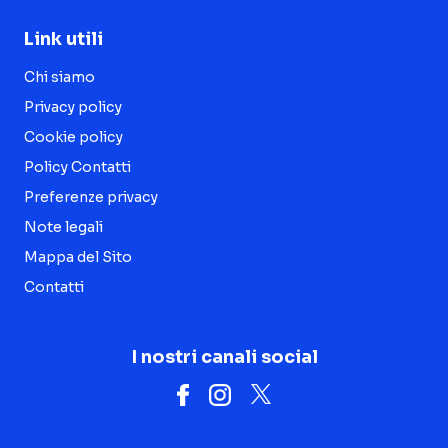
Link utili
Chi siamo
Privacy policy
Cookie policy
Policy Contatti
Preferenze privacy
Note legali
Mappa del Sito
Contatti
I nostri canali social