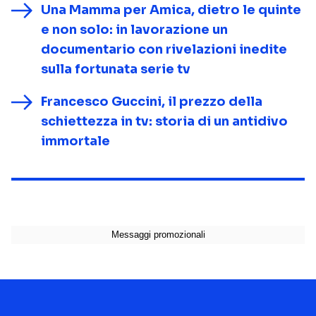
Una Mamma per Amica, dietro le quinte
e non solo: in lavorazione un
documentario con rivelazioni inedite
sulla fortunata serie tv
Francesco Guccini, il prezzo della
schiettezza in tv: storia di un antidivo
immortale