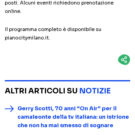
posti. Alcuni eventi richiedono prenotazione
online.
Il programma completo è disponibile su
pianocitymilano.it.
ALTRI ARTICOLI SU
NOTIZIE
Gerry Scotti, 70 anni “On Air” per il
camaleonte della tv italiana: un istrione
che non ha mai smesso di sognare