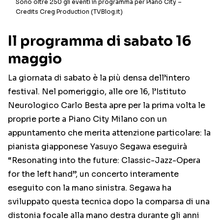
Sono oltre 250 gli eventi in programma per Piano City –
Credits Creg Production (TVBlog.it)
Il programma di sabato 16
maggio
La giornata di sabato è la più densa dell’intero
festival. Nel pomeriggio, alle ore 16, l’Istituto
Neurologico Carlo Besta apre per la prima volta le
proprie porte a Piano City Milano con un
appuntamento che merita attenzione particolare: la
pianista giapponese Yasuyo Segawa eseguirà
“Resonating into the future: Classic-Jazz-Opera
for the left hand”, un concerto interamente
eseguito con la mano sinistra. Segawa ha
sviluppato questa tecnica dopo la comparsa di una
distonia focale alla mano destra durante gli anni