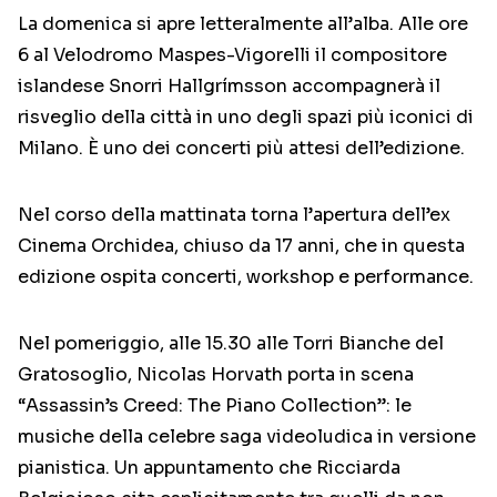
La domenica si apre letteralmente all’alba. Alle ore
6 al Velodromo Maspes-Vigorelli il compositore
islandese Snorri Hallgrímsson accompagnerà il
risveglio della città in uno degli spazi più iconici di
Milano. È uno dei concerti più attesi dell’edizione.
Nel corso della mattinata torna l’apertura dell’ex
Cinema Orchidea, chiuso da 17 anni, che in questa
edizione ospita concerti, workshop e performance.
Nel pomeriggio, alle 15.30 alle Torri Bianche del
Gratosoglio, Nicolas Horvath porta in scena
“Assassin’s Creed: The Piano Collection”: le
musiche della celebre saga videoludica in versione
pianistica. Un appuntamento che Ricciarda