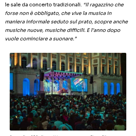
le sale da concerto tradizionali.
“Il ragazzino che
forse non è obbligato, che vive la musica in
maniera informale seduto sul prato, scopre anche
musiche nuove, musiche difficili. E l’anno dopo
vuole cominciare a suonare.”