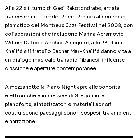
Alle 22 è il turno di Gaël Rakotondrabe, artista
francese vincitore del Primo Premio al concorso
pianistico del Montreux Jazz Festival nel 2008, con
collaborazioni che includono Marina Abramovic,
Willem Dafoe e Anohni. A seguire, alle 23, Rami
Khalifé e il fratello Bachar Mar-Khalifé danno vita a
un dialogo musicale tra radici libanesi, influenze
classiche e aperture contemporanee.
A mezzanotte la Piano Night apre alle sonorità
elettroniche e immersive di Stegonaute:
pianoforte, sintetizzatori e materiali sonori
costruiscono paesaggi sonori sospesi, tra ambient
e narrazione.