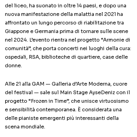
del liceo, ha suonato in oltre 14 paesi, e dopo una
nuova manifestazione della malattia nel 2021 ha
affrontato un lungo percorso di riabilitazione tra
Giappone e Germania prima di tornare sulle scene
nel 2024. L’evento rientra nel progetto “Armonie di
comunità”, che porta concerti nei luoghi della cura:
ospedali, RSA, biblioteche di quartiere, case delle
donne.
Alle 21 alla GAM — Galleria d’Arte Moderna, cuore
del festival — sale sul Main Stage AyseDeniz con il
progetto “Frozen in Time”, che unisce virtuosismo
e sensibilità contemporanea. È considerata una
delle pianiste emergenti più interessanti della
scena mondiale.