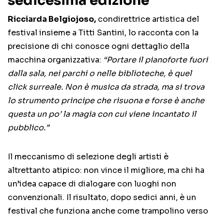
sedicesima edizione
Ricciarda Belgiojoso,
condirettrice artistica del
festival insieme a Titti Santini, lo racconta con la
precisione di chi conosce ogni dettaglio della
macchina organizzativa:
“Portare il pianoforte fuori
dalla sala, nei parchi o nelle biblioteche, è quel
click surreale. Non è musica da strada, ma si trova
lo strumento principe che risuona e forse è anche
questa un po’ la magia con cui viene incantato il
pubblico.”
Il meccanismo di selezione degli artisti è
altrettanto atipico: non vince il migliore, ma chi ha
un’idea capace di dialogare con luoghi non
convenzionali. Il risultato, dopo sedici anni, è un
festival che funziona anche come trampolino verso