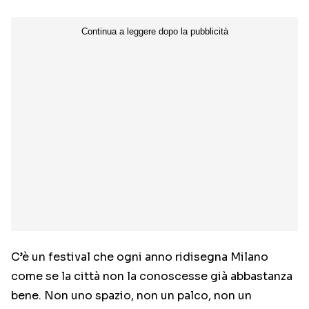
C’è un festival che ogni anno ridisegna Milano
come se la città non la conoscesse già abbastanza
bene. Non uno spazio, non un palco, non un