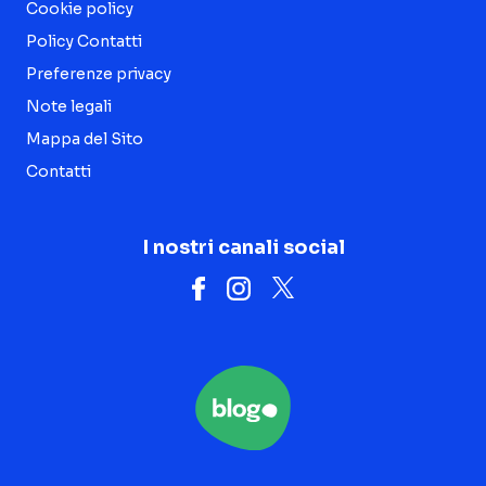
Cookie policy
Policy Contatti
Preferenze privacy
Note legali
Mappa del Sito
Contatti
I nostri canali social