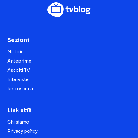
Sezioni
Notizie
Anteprime
Ascolti TV
Interviste
Retroscena
Link utili
Chi siamo
Privacy policy