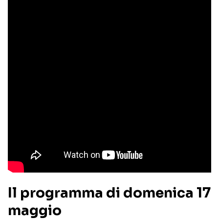
Il programma di domenica 17
maggio