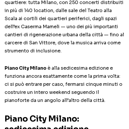
quartiere: tutta Milano, con 250 concerti distribuiti
in più di 140 location, dalle sale del Teatro alla
Scala ai cortili dei quartieri periferici, dagli spazi
dell’ex Caserma Mameli — uno dei più importanti
cantieri di rigenerazione urbana della città — fino al
carcere di San Vittore, dove la musica arriva come
strumento di inclusione.
Piano City Milano
è alla sedicesima edizione e
funziona ancora esattamente come la prima volta:
ci si può entrare per caso, fermarsi cinque minuti o
costruire un intero weekend seguendo il
pianoforte da un angolo all’altro della città.
Piano City Milano: