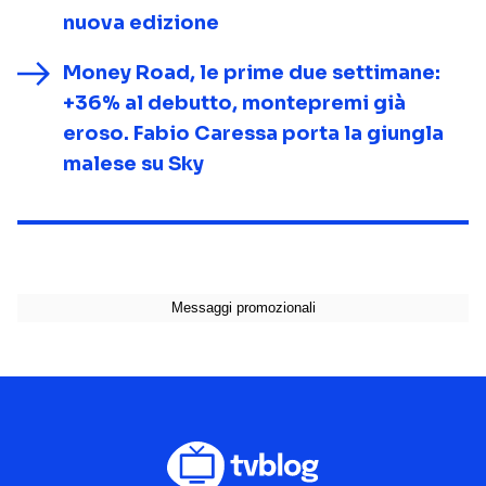
nuova edizione
Money Road, le prime due settimane:
+36% al debutto, montepremi già
eroso. Fabio Caressa porta la giungla
malese su Sky