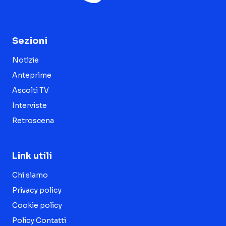
Sezioni
Notizie
Anteprime
Ascolti TV
Interviste
Retroscena
Link utili
Chi siamo
Privacy policy
Cookie policy
Policy Contatti