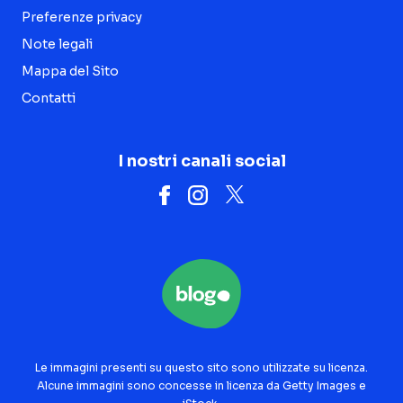
Preferenze privacy
Note legali
Mappa del Sito
Contatti
I nostri canali social
Le immagini presenti su questo sito sono utilizzate su licenza.
Alcune immagini sono concesse in licenza da Getty Images e