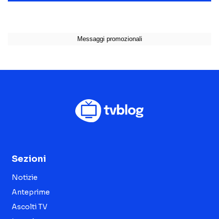
Sezioni
Notizie
Anteprime
Ascolti TV