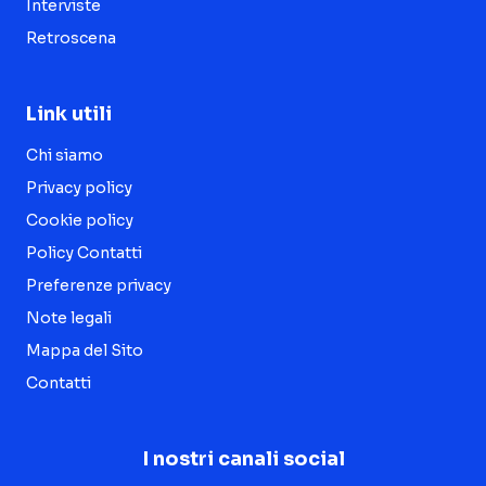
Interviste
Retroscena
Link utili
Chi siamo
Privacy policy
Cookie policy
Policy Contatti
Preferenze privacy
Note legali
Mappa del Sito
Contatti
I nostri canali social