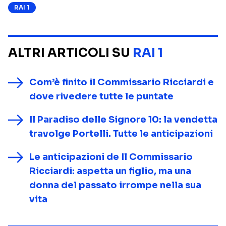
RAI 1
ALTRI ARTICOLI SU
RAI 1
Com’è finito il Commissario Ricciardi e
dove rivedere tutte le puntate
Il Paradiso delle Signore 10: la vendetta
travolge Portelli. Tutte le anticipazioni
Le anticipazioni de Il Commissario
Ricciardi: aspetta un figlio, ma una
donna del passato irrompe nella sua
vita