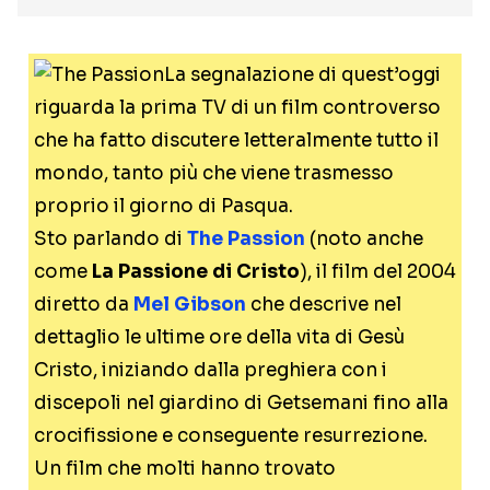
La segnalazione di quest’oggi
riguarda la prima TV di un film controverso
che ha fatto discutere letteralmente tutto il
mondo, tanto più che viene trasmesso
proprio il giorno di Pasqua.
Sto parlando di
The Passion
(noto anche
come
La Passione di Cristo
), il film del 2004
diretto da
Mel Gibson
che descrive nel
dettaglio le ultime ore della vita di Gesù
Cristo, iniziando dalla preghiera con i
discepoli nel giardino di Getsemani fino alla
crocifissione e conseguente resurrezione.
Un film che molti hanno trovato