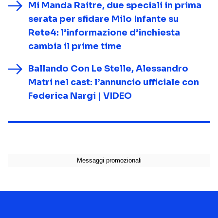
Mi Manda Raitre, due speciali in prima
serata per sfidare Milo Infante su
Rete4: l’informazione d’inchiesta
cambia il prime time
Ballando Con Le Stelle, Alessandro
Matri nel cast: l’annuncio ufficiale con
Federica Nargi | VIDEO