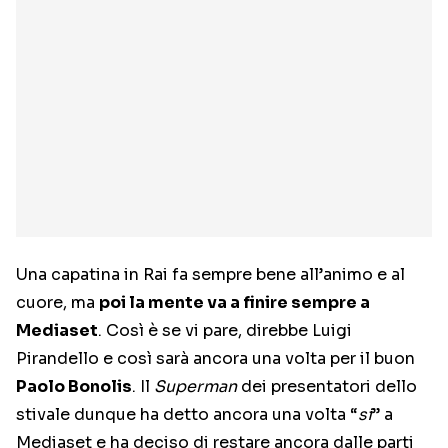
Una capatina in Rai fa sempre bene all’animo e al
cuore, ma
poi la mente va a finire sempre a
Mediaset
. Così è se vi pare, direbbe Luigi
Pirandello e così sarà ancora una volta per il buon
Paolo Bonolis
. Il
Superman
dei presentatori dello
stivale dunque ha detto ancora una volta “
si
” a
Mediaset e ha deciso di restare ancora dalle parti