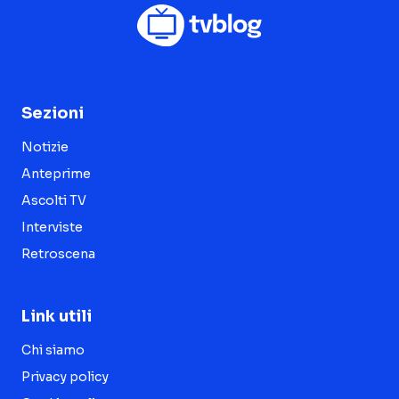
Sezioni
Notizie
Anteprime
Ascolti TV
Interviste
Retroscena
Link utili
Chi siamo
Privacy policy