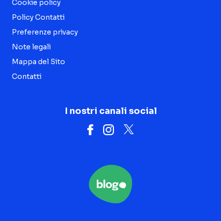
Cookie policy
Policy Contatti
Preferenze privacy
Note legali
Mappa del Sito
Contatti
I nostri canali social