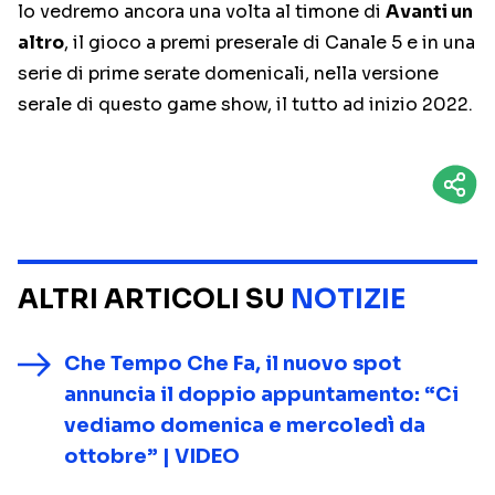
lo vedremo ancora una volta al timone di
Avanti un
altro
, il gioco a premi preserale di Canale 5 e in una
serie di prime serate domenicali, nella versione
serale di questo game show, il tutto ad inizio 2022.
ALTRI ARTICOLI SU
NOTIZIE
Che Tempo Che Fa, il nuovo spot
annuncia il doppio appuntamento: “Ci
vediamo domenica e mercoledì da
ottobre” | VIDEO