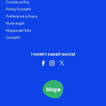
Cookie policy
Policy Contatti
Preferenze privacy
Note legali
Mappa del Sito
Contatti
I nostri canali social