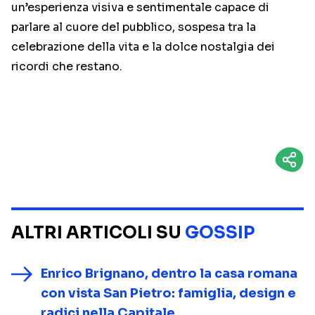
un’esperienza visiva e sentimentale capace di
parlare al cuore del pubblico, sospesa tra la
celebrazione della vita e la dolce nostalgia dei
ricordi che restano.
ALTRI ARTICOLI SU
GOSSIP
Enrico Brignano, dentro la casa romana
con vista San Pietro: famiglia, design e
radici nella Capitale