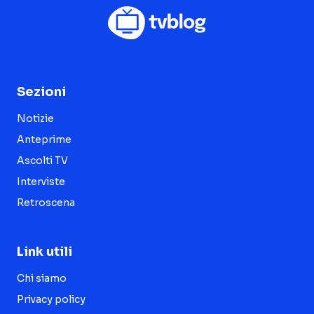
Sezioni
Notizie
Anteprime
Ascolti TV
Interviste
Retroscena
Link utili
Chi siamo
Privacy policy