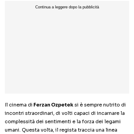
Il cinema di
Ferzan Ozpetek
si è sempre nutrito di
incontri straordinari, di volti capaci di incarnare la
complessità dei sentimenti e la forza dei legami
umani. Questa volta, il regista traccia una linea