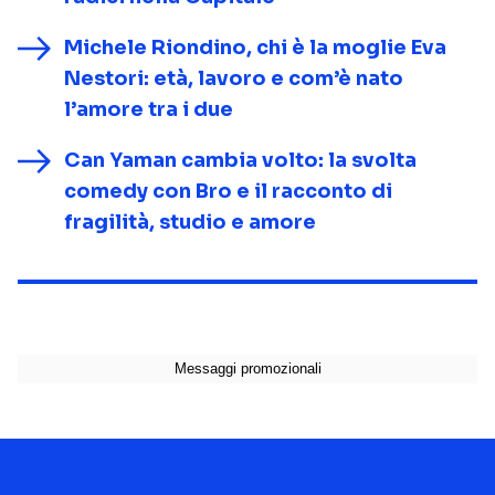
Michele Riondino, chi è la moglie Eva
Nestori: età, lavoro e com’è nato
l’amore tra i due
Can Yaman cambia volto: la svolta
comedy con Bro e il racconto di
fragilità, studio e amore