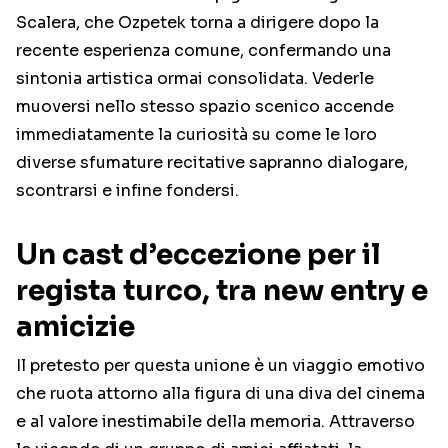
Scalera, che Ozpetek torna a dirigere dopo la
recente esperienza comune, confermando una
sintonia artistica ormai consolidata. Vederle
muoversi nello stesso spazio scenico accende
immediatamente la curiosità su come le loro
diverse sfumature recitative sapranno dialogare,
scontrarsi e infine fondersi.
Un cast d’eccezione per il
regista turco, tra new entry e
amicizie
Il pretesto per questa unione è un viaggio emotivo
che ruota attorno alla figura di una diva del cinema
e al valore inestimabile della memoria. Attraverso