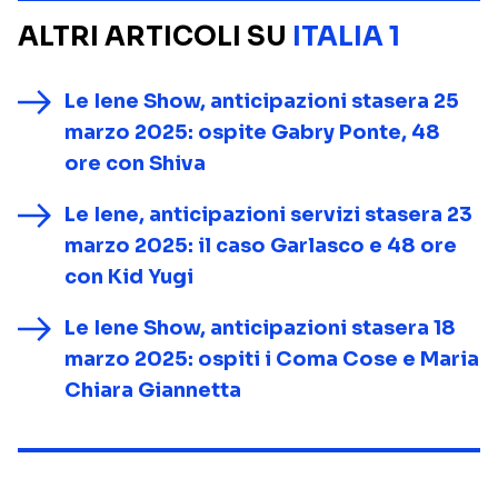
ALTRI ARTICOLI SU
ITALIA 1
Le Iene Show, anticipazioni stasera 25
marzo 2025: ospite Gabry Ponte, 48
ore con Shiva
Le Iene, anticipazioni servizi stasera 23
marzo 2025: il caso Garlasco e 48 ore
con Kid Yugi
Le Iene Show, anticipazioni stasera 18
marzo 2025: ospiti i Coma Cose e Maria
Chiara Giannetta