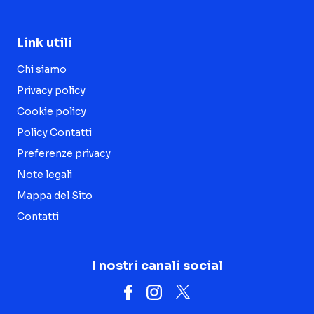
Link utili
Chi siamo
Privacy policy
Cookie policy
Policy Contatti
Preferenze privacy
Note legali
Mappa del Sito
Contatti
I nostri canali social