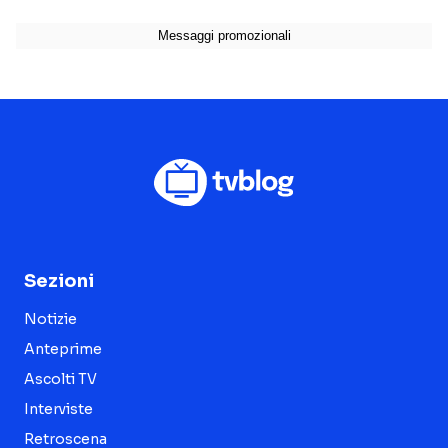
Sezioni
Notizie
Anteprime
Ascolti TV
Interviste
Retroscena