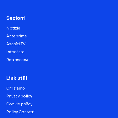
Sezioni
Notizie
Anteprime
Ascolti TV
Interviste
Retroscena
Link utili
Chi siamo
Privacy policy
Cookie policy
Policy Contatti