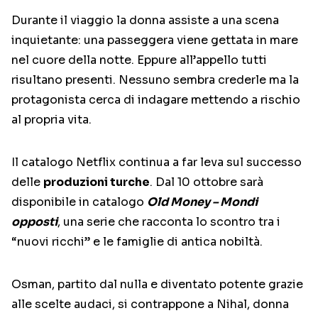
Durante il viaggio la donna assiste a una scena
inquietante: una passeggera viene gettata in mare
nel cuore della notte. Eppure all’appello tutti
risultano presenti. Nessuno sembra crederle ma la
protagonista cerca di indagare mettendo a rischio
al propria vita.
Il catalogo Netflix continua a far leva sul successo
delle
produzioni turche
. Dal 10 ottobre sarà
disponibile in catalogo
Old Money – Mondi
opposti
, una serie che racconta lo scontro tra i
“nuovi ricchi” e le famiglie di antica nobiltà.
Osman, partito dal nulla e diventato potente grazie
alle scelte audaci, si contrappone a Nihal, donna