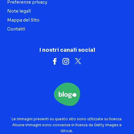
Preferenze privacy
Note legali
Mappa del Sito
Contatti
I nostri canali social
Le immagini presenti su questo sito sono utilizzate su licenza.
Alcune immagini sono concesse in licenza da Getty Images e
iStock.