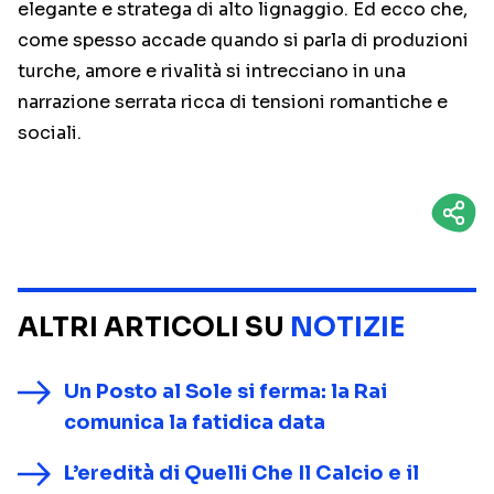
elegante e stratega di alto lignaggio. Ed ecco che,
come spesso accade quando si parla di produzioni
turche, amore e rivalità si intrecciano in una
narrazione serrata ricca di tensioni romantiche e
sociali.
ALTRI ARTICOLI SU
NOTIZIE
Un Posto al Sole si ferma: la Rai
comunica la fatidica data
L’eredità di Quelli Che Il Calcio e il