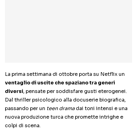
La prima settimana di ottobre porta su Netflix un
ventaglio di uscite che spaziano tra generi
diversi
, pensate per soddisfare gusti eterogenei.
Dal thriller psicologico alla docuserie biografica,
passando per un
teen drama
dai toni intensi e una
nuova produzione turca che promette intrighe e
colpi di scena.