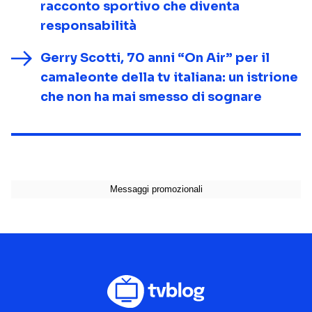
racconto sportivo che diventa
responsabilità
Gerry Scotti, 70 anni “On Air” per il
camaleonte della tv italiana: un istrione
che non ha mai smesso di sognare