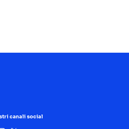
stri canali social