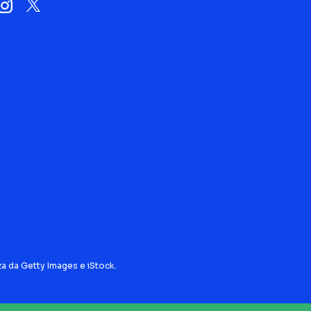
za da Getty Images e iStock.