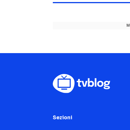
Sezioni