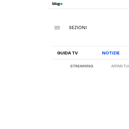
SEZIONI
GUIDA TV
NOTIZIE
STREAMING
AFFARI TU