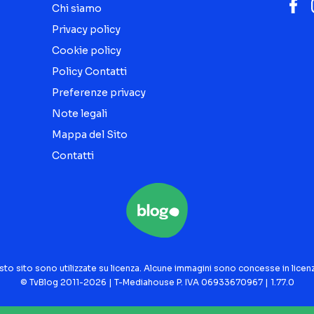
Chi siamo
Privacy policy
Cookie policy
Policy Contatti
Preferenze privacy
Note legali
Mappa del Sito
Contatti
sto sito sono utilizzate su licenza. Alcune immagini sono concesse in licen
© TvBlog 2011-2026 | T-Mediahouse P. IVA 06933670967 | 1.77.0