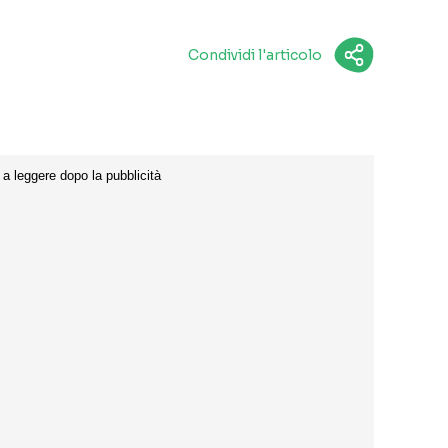
Condividi l'articolo