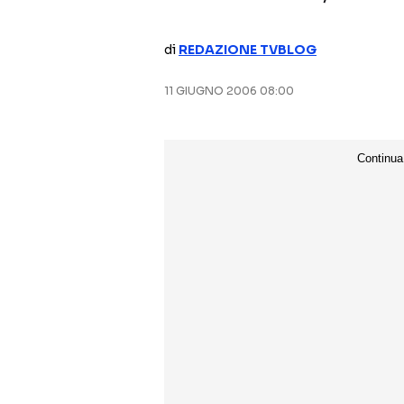
di
REDAZIONE TVBLOG
11 GIUGNO 2006 08:00