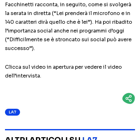
Facchinetti racconta, in seguito, come si svolgerà
la serata in diretta (“Lei prenderà il microfono e in
140 caratteri dirà quello che è lei”). Ha poi ribadito
l’importanza social anche nei programmi d’oggi
(“Difficilmente se è stroncato sui social può avere
successo”).
Clicca sul video in apertura per vedere il video
dell’intervista.
LA7