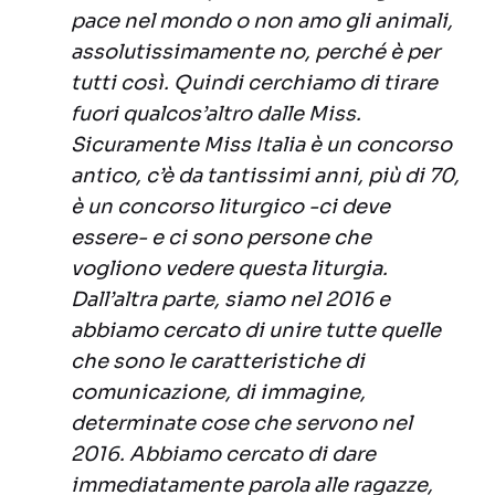
pace nel mondo o non amo gli animali,
assolutissimamente no, perché è per
tutti così. Quindi cerchiamo di tirare
fuori qualcos’altro dalle Miss.
Sicuramente Miss Italia è un concorso
antico, c’è da tantissimi anni, più di 70,
è un concorso liturgico -ci deve
essere- e ci sono persone che
vogliono vedere questa liturgia.
Dall’altra parte, siamo nel 2016 e
abbiamo cercato di unire tutte quelle
che sono le caratteristiche di
comunicazione, di immagine,
determinate cose che servono nel
2016. Abbiamo cercato di dare
immediatamente parola alle ragazze,