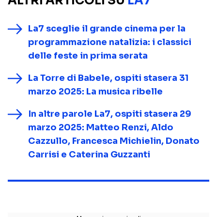
ALTRI ARTICOLI SU
LA7
La7 sceglie il grande cinema per la
programmazione natalizia: i classici
delle feste in prima serata
La Torre di Babele, ospiti stasera 31
marzo 2025: La musica ribelle
In altre parole La7, ospiti stasera 29
marzo 2025: Matteo Renzi, Aldo
Cazzullo, Francesca Michielin, Donato
Carrisi e Caterina Guzzanti