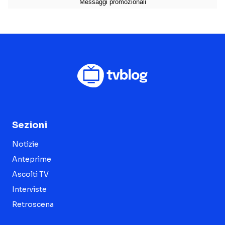
Sezioni
Notizie
Anteprime
Ascolti TV
Interviste
Retroscena