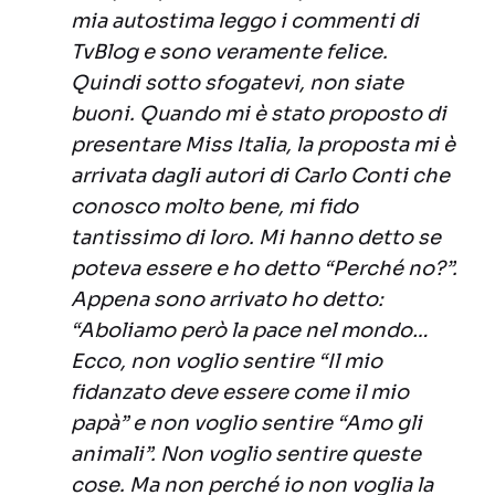
mia autostima leggo i commenti di
TvBlog e sono veramente felice.
Quindi sotto sfogatevi, non siate
buoni. Quando mi è stato proposto di
presentare Miss Italia, la proposta mi è
arrivata dagli autori di Carlo Conti che
conosco molto bene, mi fido
tantissimo di loro. Mi hanno detto se
poteva essere e ho detto “Perché no?”.
Appena sono arrivato ho detto:
“Aboliamo però la pace nel mondo…
Ecco, non voglio sentire “Il mio
fidanzato deve essere come il mio
papà” e non voglio sentire “Amo gli
animali”. Non voglio sentire queste
cose. Ma non perché io non voglia la