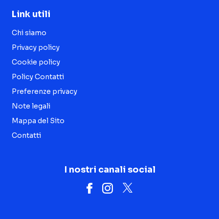
Link utili
Chi siamo
Privacy policy
Cookie policy
Policy Contatti
Preferenze privacy
Note legali
Mappa del Sito
Contatti
I nostri canali social