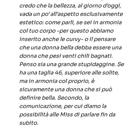
credo che la bellezza, al giorno d’oggi,
vada un po’ all’aspetto esclusivamente
estetico: come parli, se sei in armonia
col tuo corpo -per questo abbiamo
inserito anche le curvy- o il pensare
che una donna bella debba essere una
donna che pesi venti chili bagnati.
Penso sia una grande stupidaggine. Se
ha una taglia 46, superiore alle solite,
ma in armonia col proprio, è
sicuramente una donna che si può
definire bella. Secondo, la
comunicazione, per cui diamo la
possibilità alle Miss di parlare fin da
subito.