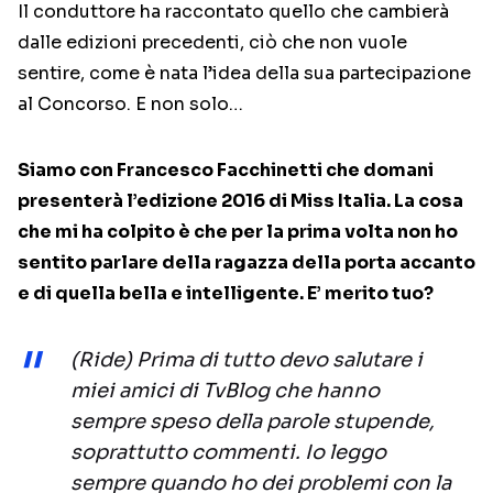
Il conduttore ha raccontato quello che cambierà
dalle edizioni precedenti, ciò che non vuole
sentire, come è nata l’idea della sua partecipazione
al Concorso. E non solo…
Siamo con Francesco Facchinetti che domani
presenterà l’edizione 2016 di Miss Italia. La cosa
che mi ha colpito è che per la prima volta non ho
sentito parlare della ragazza della porta accanto
e di quella bella e intelligente. E’ merito tuo?
(Ride) Prima di tutto devo salutare i
miei amici di TvBlog che hanno
sempre speso della parole stupende,
soprattutto commenti. Io leggo
sempre quando ho dei problemi con la