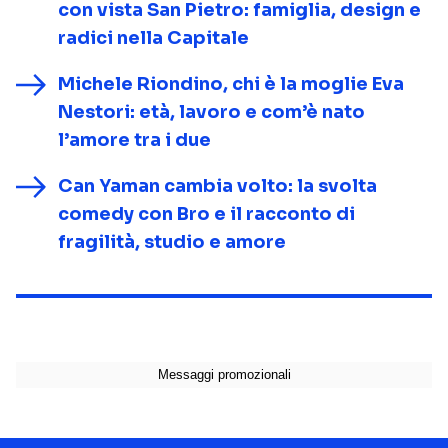
con vista San Pietro: famiglia, design e
radici nella Capitale
Michele Riondino, chi è la moglie Eva
Nestori: età, lavoro e com’è nato
l’amore tra i due
Can Yaman cambia volto: la svolta
comedy con Bro e il racconto di
fragilità, studio e amore