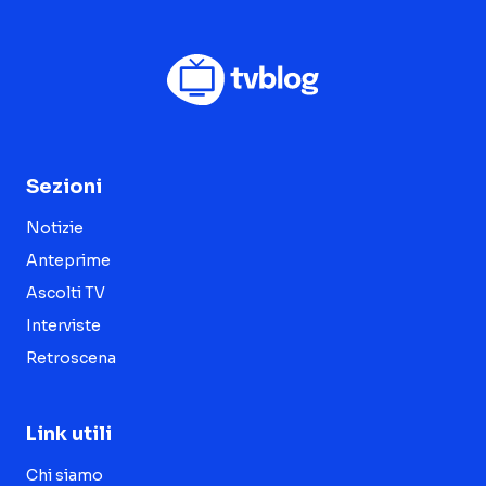
Sezioni
Notizie
Anteprime
Ascolti TV
Interviste
Retroscena
Link utili
Chi siamo