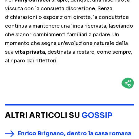
vissuta con la consueta discrezione. Senza
dichiarazioni o esposizioni dirette, la conduttrice
continua a mantenere una linea riservata, lasciando
che siano i cambiamenti familiari a parlare. Un
momento che segna un’evoluzione naturale della
sua
vita privata,
destinata a restare, come sempre,
al riparo dai riflettori.
ALTRI ARTICOLI SU
GOSSIP
Enrico Brignano, dentro la casa romana