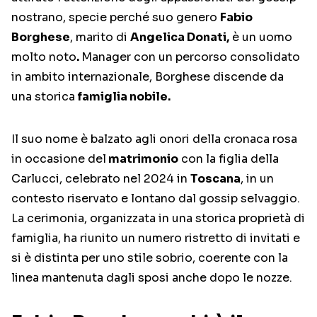
nostrano, specie perché suo genero
Fabio
Borghese
, marito di
Angelica Donati,
è un uomo
molto noto
.
Manager con un percorso consolidato
in ambito internazionale, Borghese discende da
una storica
famiglia nobile.
Il suo nome è balzato agli onori della cronaca rosa
in occasione del
matrimonio
con la figlia della
Carlucci, celebrato nel 2024 in
Toscana
, in un
contesto riservato e lontano dal gossip selvaggio.
La cerimonia, organizzata in una storica proprietà di
famiglia, ha riunito un numero ristretto di invitati e
si è distinta per uno stile sobrio, coerente con la
linea mantenuta dagli sposi anche dopo le nozze.