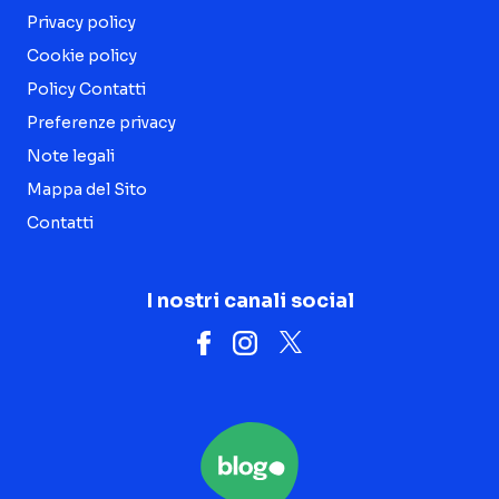
Privacy policy
Cookie policy
Policy Contatti
Preferenze privacy
Note legali
Mappa del Sito
Contatti
I nostri canali social