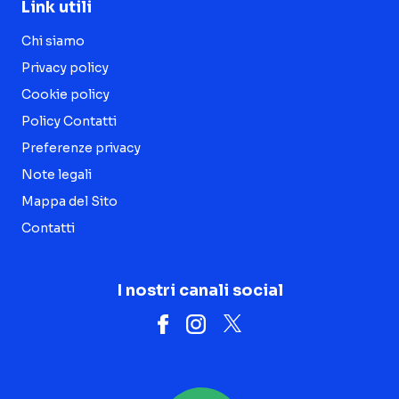
Link utili
Chi siamo
Privacy policy
Cookie policy
Policy Contatti
Preferenze privacy
Note legali
Mappa del Sito
Contatti
I nostri canali social