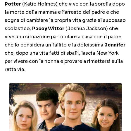
Potter
(Katie Holmes) che vive con la sorella dopo
la morte della mamma e l’arresto del padre e che
sogna di cambiare la propria vita grazie al successo
scolastico;
Pacey Witter
(Joshua Jackson) che
vive una situazione particolare a casa con il padre
che lo considera un fallito e la dolcissima
Jennifer
che, dopo una vita fatti di sballi, lascia New York
per vivere con la nonna e provare a rimettersi sulla
retta via.