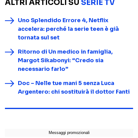
ALTRI ARTICOLI SU
SERIE TV
Uno Splendido Errore 4, Netflix
accelera: perché la serie teen è già
tornata sul set
Ritorno di Un medico in famiglia,
Margot Sikabonyi: “Credo sia
necessario farlo”
Doc – Nelle tue mani 5 senza Luca
Argentero: chi sostituirà il dottor Fanti