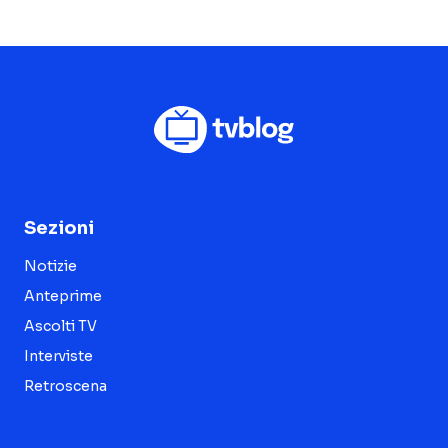
Sezioni
Notizie
Anteprime
Ascolti TV
Interviste
Retroscena