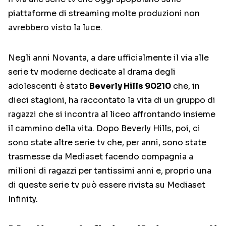
piattaforme di streaming molte produzioni non
avrebbero visto la luce.
Negli anni Novanta, a dare ufficialmente il via alle
serie tv moderne dedicate al drama degli
adolescenti è stato
Beverly Hills 90210
che, in
dieci stagioni, ha raccontato la vita di un gruppo di
ragazzi che si incontra al liceo affrontando insieme
il cammino della vita. Dopo Beverly Hills, poi, ci
sono state altre serie tv che, per anni, sono state
trasmesse da Mediaset facendo compagnia a
milioni di ragazzi per tantissimi anni e, proprio una
di queste serie tv può essere rivista su Mediaset
Infinity.