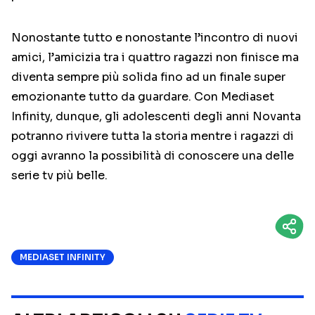
Nonostante tutto e nonostante l’incontro di nuovi
amici, l’amicizia tra i quattro ragazzi non finisce ma
diventa sempre più solida fino ad un finale super
emozionante tutto da guardare. Con Mediaset
Infinity, dunque, gli adolescenti degli anni Novanta
potranno rivivere tutta la storia mentre i ragazzi di
oggi avranno la possibilità di conoscere una delle
serie tv più belle.
MEDIASET INFINITY