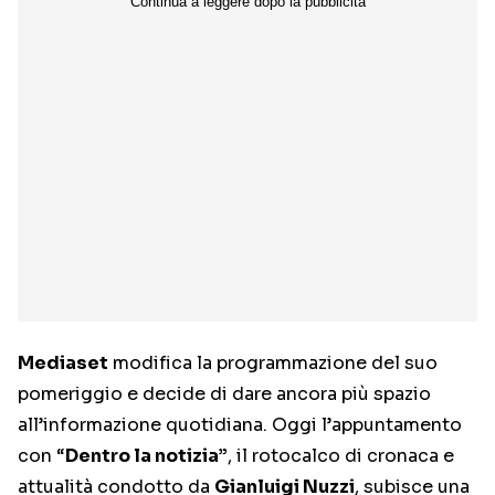
Mediaset
modifica la programmazione del suo
pomeriggio e decide di dare ancora più spazio
all’informazione quotidiana. Oggi l’appuntamento
con “
Dentro la notizia”
, il rotocalco di cronaca e
attualità condotto da
Gianluigi Nuzzi
, subisce una