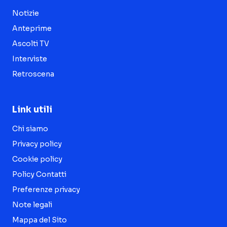
Notizie
Anteprime
Ascolti TV
Interviste
Retroscena
Link utili
Chi siamo
Privacy policy
Cookie policy
Policy Contatti
Preferenze privacy
Note legali
Mappa del Sito