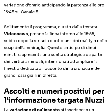
variazione d’orario anticipando la partenza alle ore
16:45 su Canale 5.
Solitamente il programma, curato dalla testata
Videonews
, prende la linea intorno alle 16:55,
subito dopo la striscia quotidiana dei reality e delle
soap dell’ammiraglia. Questo anticipo di dieci
minuti rappresenta una scelta strategica da parte
dei vertici aziendali, intenzionati ad ampliare la
finestra dedicata al racconto della cronaca e dei
grandi casi gialli in diretta.
Ascolti e numeri positivi per
l’informazione targata Nuzzi
La
variazione di palinsesto
si inserisce in un