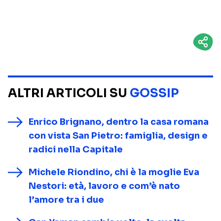
ALTRI ARTICOLI SU
GOSSIP
Enrico Brignano, dentro la casa romana
con vista San Pietro: famiglia, design e
radici nella Capitale
Michele Riondino, chi è la moglie Eva
Nestori: età, lavoro e com’è nato
l’amore tra i due