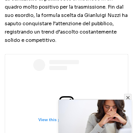
quadro molto positivo per la trasmissione. Fin dal
suo esordio, la formula scelta da Gianluigi Nuzzi ha
saputo conquistare l’attenzione del pubblico,
registrando un trend d’ascolto costantemente
solido e competitivo.
View this post on Instagram