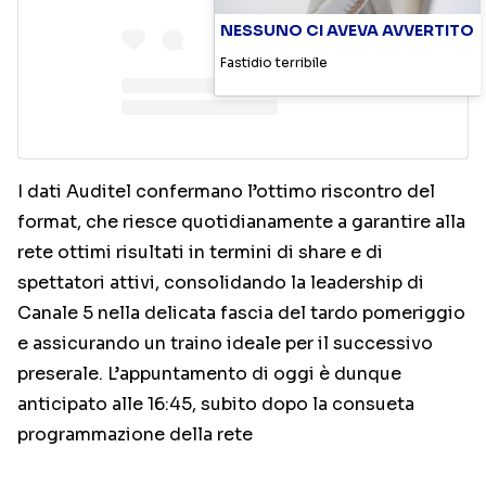
NESSUNO CI AVEVA AVVERTITO
Fastidio terribile
I dati Auditel confermano l’ottimo riscontro del
format, che riesce quotidianamente a garantire alla
rete ottimi risultati in termini di share e di
spettatori attivi, consolidando la leadership di
Canale 5 nella delicata fascia del tardo pomeriggio
e assicurando un traino ideale per il successivo
preserale. L’appuntamento di oggi è dunque
anticipato alle 16:45, subito dopo la consueta
programmazione della rete