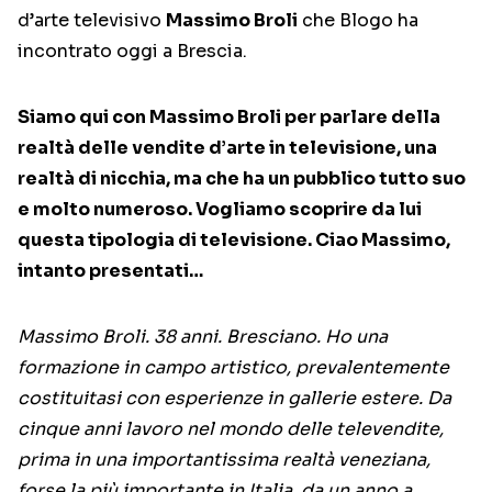
d’arte televisivo
Massimo Broli
che Blogo ha
incontrato oggi a Brescia.
Siamo qui con Massimo Broli per parlare della
realtà delle vendite d’arte in televisione, una
realtà di nicchia, ma che ha un pubblico tutto suo
e molto numeroso. Vogliamo scoprire da lui
questa tipologia di televisione. Ciao Massimo,
intanto presentati…
Massimo Broli. 38 anni. Bresciano. Ho una
formazione in campo artistico, prevalentemente
costituitasi con esperienze in gallerie estere. Da
cinque anni lavoro nel mondo delle televendite,
prima in una importantissima realtà veneziana,
forse la più importante in Italia, da un anno a