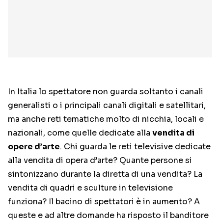
In Italia lo spettatore non guarda soltanto i canali
generalisti o i principali canali digitali e satellitari,
ma anche reti tematiche molto di nicchia, locali e
nazionali, come quelle dedicate alla
vendita di
opere d’arte
. Chi guarda le reti televisive dedicate
alla vendita di opera d’arte? Quante persone si
sintonizzano durante la diretta di una vendita? La
vendita di quadri e sculture in televisione
funziona? Il bacino di spettatori è in aumento? A
queste e ad altre domande ha risposto il banditore