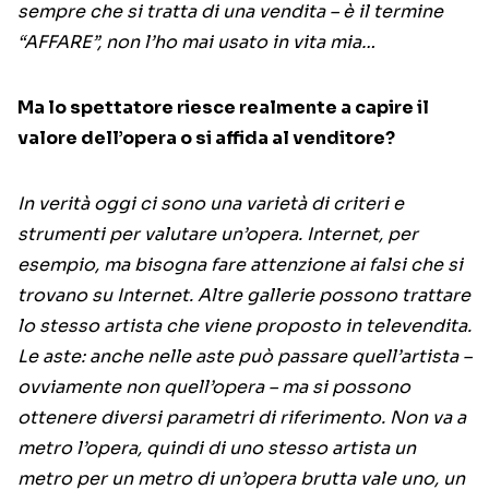
sempre che si tratta di una vendita – è il termine
“AFFARE”, non l’ho mai usato in vita mia…
Ma lo spettatore riesce realmente a capire il
valore dell’opera o si affida al venditore?
In verità oggi ci sono una varietà di criteri e
strumenti per valutare un’opera. Internet, per
esempio, ma bisogna fare attenzione ai falsi che si
trovano su Internet. Altre gallerie possono trattare
lo stesso artista che viene proposto in televendita.
Le aste: anche nelle aste può passare quell’artista –
ovviamente non quell’opera – ma si possono
ottenere diversi parametri di riferimento. Non va a
metro l’opera, quindi di uno stesso artista un
metro per un metro di un’opera brutta vale uno, un