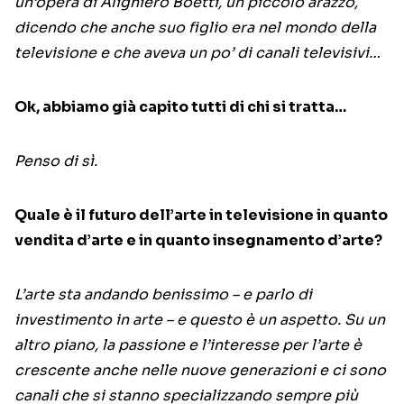
un’opera di Alighiero Boetti, un piccolo arazzo,
dicendo che anche suo figlio era nel mondo della
televisione e che aveva un po’ di canali televisivi…
Ok, abbiamo già capito tutti di chi si tratta…
Penso di sì.
Quale è il futuro dell’arte in televisione in quanto
vendita d’arte e in quanto insegnamento d’arte?
L’arte sta andando benissimo – e parlo di
investimento in arte – e questo è un aspetto. Su un
altro piano, la passione e l’interesse per l’arte è
crescente anche nelle nuove generazioni e ci sono
canali che si stanno specializzando sempre più