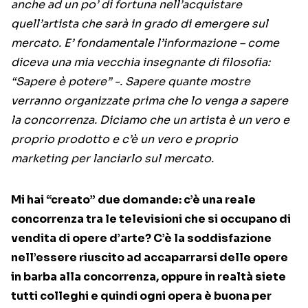
anche ad un po’ di fortuna nell’acquistare
quell’artista che sarà in grado di emergere sul
mercato. E’ fondamentale l’informazione – come
diceva una mia vecchia insegnante di filosofia:
“Sapere è potere” -. Sapere quante mostre
verranno organizzate prima che lo venga a sapere
la concorrenza. Diciamo che un artista è un vero e
proprio prodotto e c’è un vero e proprio
marketing per lanciarlo sul mercato.
Mi hai “creato” due domande: c’è una reale
concorrenza tra le televisioni che si occupano di
vendita di opere d’arte? C’è la soddisfazione
nell’essere riuscito ad accaparrarsi delle opere
in barba alla concorrenza, oppure in realtà siete
tutti colleghi e quindi ogni opera è buona per