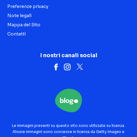
Preferenze privacy
Note legali
Mappa del Sito
Contatti
I nostri canali social
Le immagini presenti su questo sito sono utilizzate su licenza.
Alcune immagini sono concesse in licenza da Getty Images e