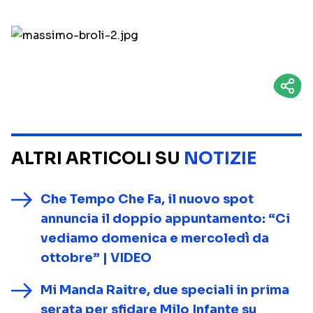
ALTRI ARTICOLI SU
NOTIZIE
Che Tempo Che Fa, il nuovo spot
annuncia il doppio appuntamento: “Ci
vediamo domenica e mercoledì da
ottobre” | VIDEO
Mi Manda Raitre, due speciali in prima
serata per sfidare Milo Infante su