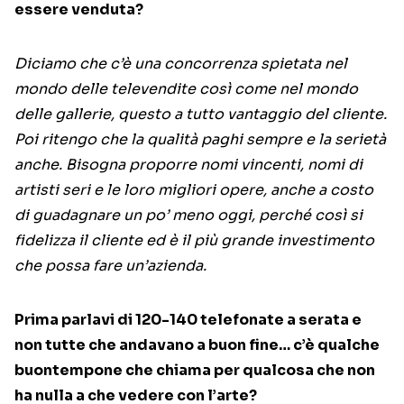
essere venduta?
Diciamo che c’è una concorrenza spietata nel
mondo delle televendite così come nel mondo
delle gallerie, questo a tutto vantaggio del cliente.
Poi ritengo che la qualità paghi sempre e la serietà
anche. Bisogna proporre nomi vincenti, nomi di
artisti seri e le loro migliori opere, anche a costo
di guadagnare un po’ meno oggi, perché così si
fidelizza il cliente ed è il più grande investimento
che possa fare un’azienda.
Prima parlavi di 120-140 telefonate a serata e
non tutte che andavano a buon fine… c’è qualche
buontempone che chiama per qualcosa che non
ha nulla a che vedere con l’arte?