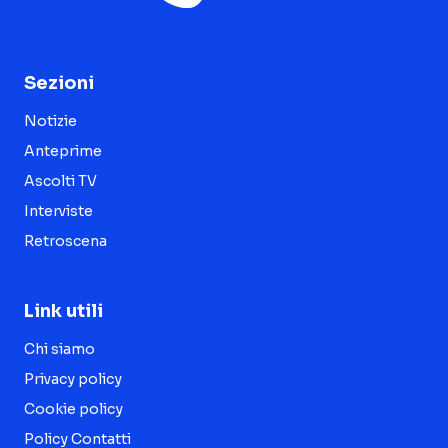
Sezioni
Notizie
Anteprime
Ascolti TV
Interviste
Retroscena
Link utili
Chi siamo
Privacy policy
Cookie policy
Policy Contatti