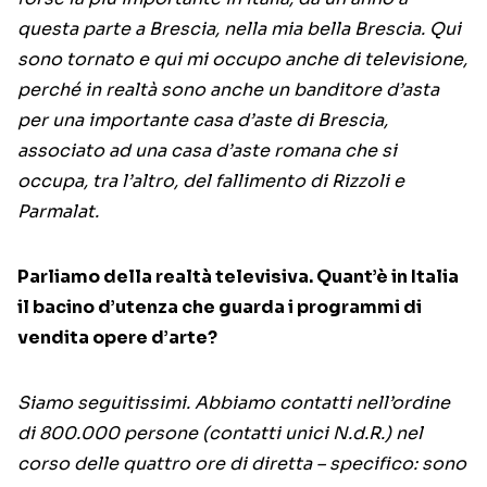
questa parte a Brescia, nella mia bella Brescia. Qui
sono tornato e qui mi occupo anche di televisione,
perché in realtà sono anche un banditore d’asta
per una importante casa d’aste di Brescia,
associato ad una casa d’aste romana che si
occupa, tra l’altro, del fallimento di Rizzoli e
Parmalat.
Parliamo della realtà televisiva. Quant’è in Italia
il bacino d’utenza che guarda i programmi di
vendita opere d’arte?
Siamo seguitissimi. Abbiamo contatti nell’ordine
di 800.000 persone (contatti unici N.d.R.) nel
corso delle quattro ore di diretta – specifico: sono