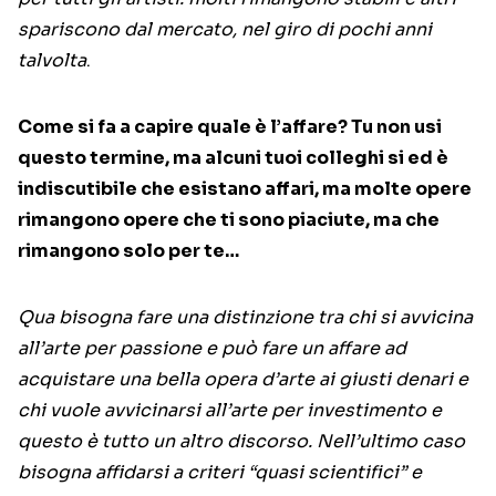
spariscono dal mercato, nel giro di pochi anni
talvolta
.
Come si fa a capire quale è l’affare? Tu non usi
questo termine, ma alcuni tuoi colleghi si ed è
indiscutibile che esistano affari, ma molte opere
rimangono opere che ti sono piaciute, ma che
rimangono solo per te…
Qua bisogna fare una distinzione tra chi si avvicina
all’arte per passione e può fare un affare ad
acquistare una bella opera d’arte ai giusti denari e
chi vuole avvicinarsi all’arte per investimento e
questo è tutto un altro discorso. Nell’ultimo caso
bisogna affidarsi a criteri “quasi scientifici” e