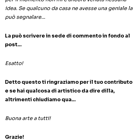
idea. Se qualcuno da casa ne avesse una geniale la
può segnalare…
La può scrivere in sede di commento in fondo al
post…
Esatto!
Detto questo ti ringraziamo per il tuo contributo
e se hai qualcosa di artistico da dire dilla,
altrimenti chiudiamo qua…
Buona arte a tutti!
Grazie!