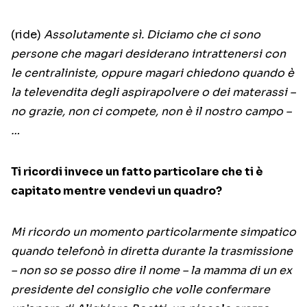
(ride)
Assolutamente sì. Diciamo che ci sono
persone che magari desiderano intrattenersi con
le centraliniste, oppure magari chiedono quando è
la televendita degli aspirapolvere o dei materassi –
no grazie, non ci compete, non è il nostro campo –
…
Ti ricordi invece un fatto particolare che ti è
capitato mentre vendevi un quadro?
Mi ricordo un momento particolarmente simpatico
quando telefonò in diretta durante la trasmissione
– non so se posso dire il nome – la mamma di un ex
presidente del consiglio che volle confermare