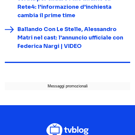
Rete4: l’informazione d’inchiesta
cambia il prime time
Ballando Con Le Stelle, Alessandro
Matri nel cast: l’annuncio ufficiale con
Federica Nargi | VIDEO