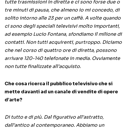
tutte trasmissioni in diretta e ci sono forse due o
tre minuti di pausa, che almeno io mi concedo, di
solito intorno alle 23 per un caffè. A volte quando
ci sono degli speciali televisivi molto importanti,
ad esempio Lucio Fontana, sfondiamo il milione di
contatti. Non tutti acquirenti, purtroppo. Diciamo
che nel corso di quattro ore di diretta, possono
arrivare 120-140 telefonate in media. Ovviamente
non tutte finalizzate all’acquisto.
Che cosa ricerca il pubblico televisivo che si
mette davanti ad un canale di vendite di opere
d’arte?
Di tutto e di più. Dal figurativo all’astratto,
dall’antico al contemporaneo. Abbiamo un