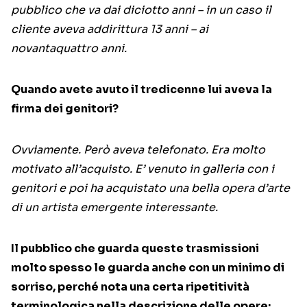
pubblico che va dai diciotto anni – in un caso il
cliente aveva addirittura 13 anni – ai
novantaquattro anni.
Quando avete avuto il tredicenne lui aveva la
firma dei genitori?
Ovviamente. Però aveva telefonato. Era molto
motivato all’acquisto. E’ venuto in galleria con i
genitori e poi ha acquistato una bella opera d’arte
di un artista emergente interessante.
Il pubblico che guarda queste trasmissioni
molto spesso le guarda anche con un minimo di
sorriso, perché nota una certa ripetitività
terminologica nella descrizione delle opere: