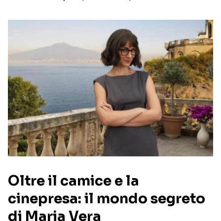
Oltre il camice e la
cinepresa: il mondo segreto
di Maria Vera