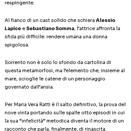
respingente.
Al fianco di un cast solido che schiera
Alessio
Lapice
e
Sebastiano Somma
, l’attrice affronta la
sfida più difficile: rendere umana una donna
spigolosa.
Sorrento non è solo lo sfondo da cartolina di
questa metamorfosi, ma l’elemento che, insieme al
mare, scioglie le catene di un personaggio
governato dall’ansia.
Per Maria Vera Ratti è il salto definitivo, la prova del
nove vinta portando sulle spalle otto episodi in cui
la sua “infelicità” metodica diventa il motore di un
racconto che parla, finalmente, di rinascita.