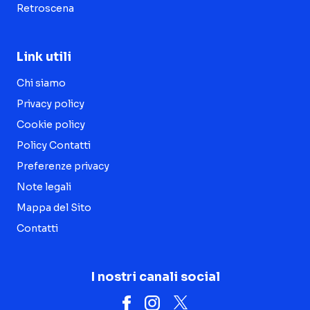
Retroscena
Link utili
Chi siamo
Privacy policy
Cookie policy
Policy Contatti
Preferenze privacy
Note legali
Mappa del Sito
Contatti
I nostri canali social