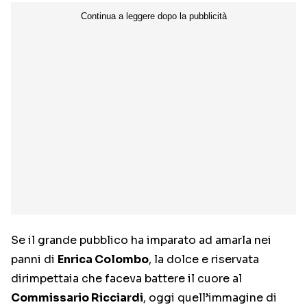
Se il grande pubblico ha imparato ad amarla nei
panni di
Enrica Colombo
, la dolce e riservata
dirimpettaia che faceva battere il cuore al
Commissario Ricciardi
, oggi quell’immagine di