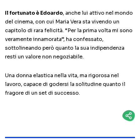
Il fortunato è Edoardo
, anche lui attivo nel mondo
del cinema, con cui Maria Vera sta vivendo un
capitolo di rara felicità. “Per la prima volta mi sono
veramente innamorata”, ha confessato,
sottolineando però quanto la sua indipendenza
resti un valore non negoziabile.
Una donna elastica nella vita, ma rigorosa nel
lavoro, capace di godersi la solitudine quanto il
fragore di un set di successo.