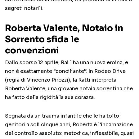
segreti notarili.
Roberta Valente, Notaio in
Sorrento sfida le
convenzioni
Dallo scorso 12 aprile, Rai 1 ha una nuova eroina, e
non è esattamente “conciliante”. In Rodeo Drive
(regia di Vincenzo Pirozzi), la Ratti interpreta
Roberta Valente, una giovane notaia sorrentina che
ha fatto della rigidità la sua corazza.
Segnata da un trauma infantile che le ha tolto i
genitori a soli cinque anni, Roberta è l’incarnazione
del controllo assoluto: metodica, inflessibile, quasi