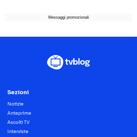
Sezioni
Notizie
Anteprime
Ascolti TV
Interviste