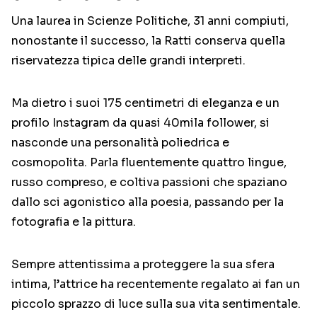
Una laurea in Scienze Politiche, 31 anni compiuti,
nonostante il successo, la Ratti conserva quella
riservatezza tipica delle grandi interpreti.
Ma dietro i suoi 175 centimetri di eleganza e un
profilo Instagram da quasi 40mila follower, si
nasconde una personalità poliedrica e
cosmopolita. Parla fluentemente quattro lingue,
russo compreso, e coltiva passioni che spaziano
dallo sci agonistico alla poesia, passando per la
fotografia e la pittura.
Sempre attentissima a proteggere la sua sfera
intima, l’attrice ha recentemente regalato ai fan un
piccolo sprazzo di luce sulla sua vita sentimentale.