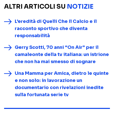
ALTRI ARTICOLI SU
NOTIZIE
L’eredità di Quelli Che Il Calcio e il
racconto sportivo che diventa
responsabilità
Gerry Scotti, 70 anni “On Air” per il
camaleonte della tv italiana: un istrione
che non ha mai smesso di sognare
Una Mamma per Amica, dietro le quinte
e non solo: in lavorazione un
documentario con rivelazioni inedite
sulla fortunata serie tv