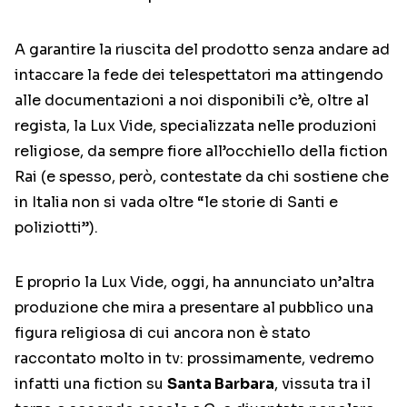
A garantire la riuscita del prodotto senza andare ad
intaccare la fede dei telespettatori ma attingendo
alle documentazioni a noi disponibili c’è, oltre al
regista, la Lux Vide, specializzata nelle produzioni
religiose, da sempre fiore all’occhiello della fiction
Rai (e spesso, però, contestate da chi sostiene che
in Italia non si vada oltre “le storie di Santi e
poliziotti”).
E proprio la Lux Vide, oggi, ha annunciato un’altra
produzione che mira a presentare al pubblico una
figura religiosa di cui ancora non è stato
raccontato molto in tv: prossimamente, vedremo
infatti una fiction su
Santa Barbara
, vissuta tra il