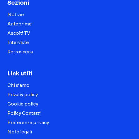
Sezioni
Notizie
Anteprime
Ascolti TV
Interviste
Retroscena
Link utili
Chi siamo
Privacy policy
Cookie policy
Policy Contatti
Preferenze privacy
Note legali