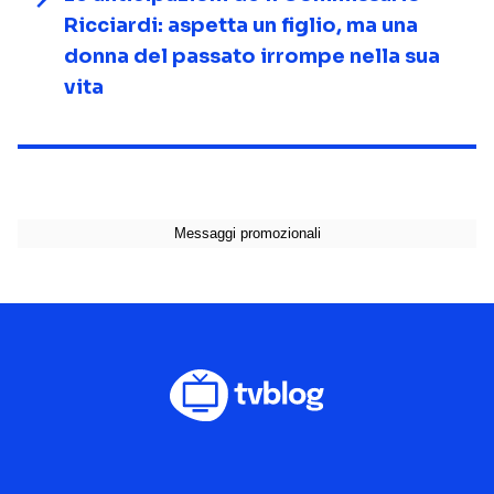
Ricciardi: aspetta un figlio, ma una
donna del passato irrompe nella sua
vita