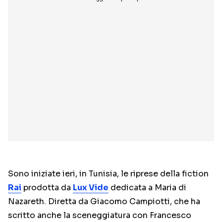
Sono iniziate ieri, in Tunisia, le riprese della fiction
Rai
prodotta da
Lux Vide
dedicata a Maria di
Nazareth. Diretta da Giacomo Campiotti, che ha
scritto anche la sceneggiatura con Francesco