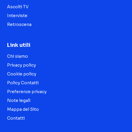
Ascolti TV
Interviste
Retroscena
Link utili
Chi siamo
Privacy policy
Cookie policy
Policy Contatti
Preferenze privacy
Note legali
Mappa del Sito
Contatti