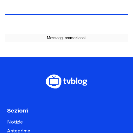
Sezioni
Notizie
Anteprime