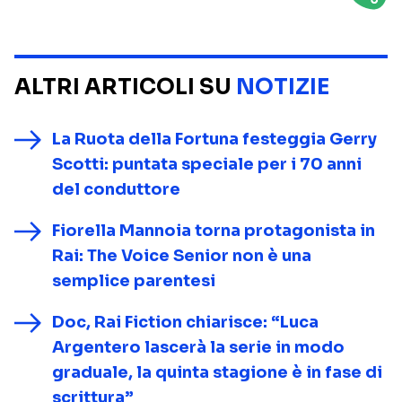
ALTRI ARTICOLI SU
NOTIZIE
La Ruota della Fortuna festeggia Gerry
Scotti: puntata speciale per i 70 anni
del conduttore
Fiorella Mannoia torna protagonista in
Rai: The Voice Senior non è una
semplice parentesi
Doc, Rai Fiction chiarisce: “Luca
Argentero lascerà la serie in modo
graduale, la quinta stagione è in fase di
scrittura”