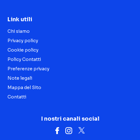
Link utili
Chi siamo
Privacy policy
Cookie policy
Policy Contatti
Preferenze privacy
Note legali
Mappa del Sito
Contatti
I nostri canali social