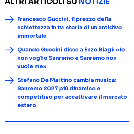
ALTRI ARTICOLI SU
NOTIZIE
Francesco Guccini, il prezzo della
schiettezza in tv: storia di un antidivo
immortale
Quando Guccini disse a Enzo Biagi: «Io
non voglio Sanremo e Sanremo non
vuole me»
Stefano De Martino cambia musica:
Sanremo 2027 più dinamico e
competitivo per accattivare il mercato
estero