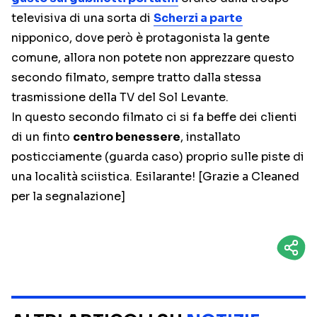
televisiva di una sorta di
Scherzi a parte
nipponico, dove però è protagonista la gente
comune, allora non potete non apprezzare questo
secondo filmato, sempre tratto dalla stessa
trasmissione della TV del Sol Levante.
In questo secondo filmato ci si fa beffe dei clienti
di un finto
centro benessere
, installato
posticciamente (guarda caso) proprio sulle piste di
una località sciistica. Esilarante! [Grazie a Cleaned
per la segnalazione]