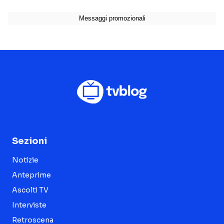
Sezioni
Notizie
Anteprime
Ascolti TV
Interviste
Retroscena