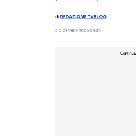
di
REDAZIONE TVBLOG
2 DICEMBRE 2005 09:33