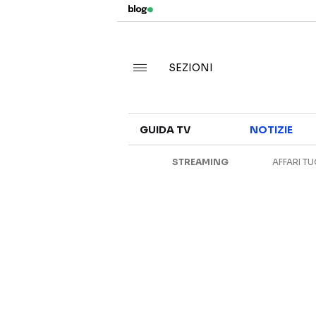
SEZIONI
GUIDA TV
NOTIZIE
STREAMING
AFFARI TU