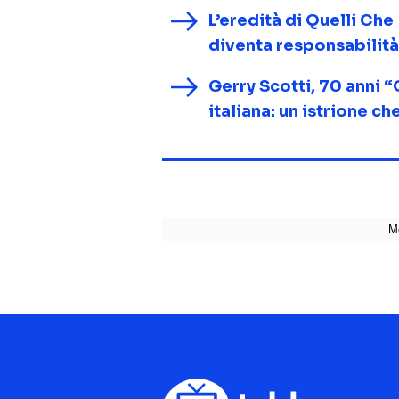
L’eredità di Quelli Che
diventa responsabilità
Gerry Scotti, 70 anni “
italiana: un istrione c