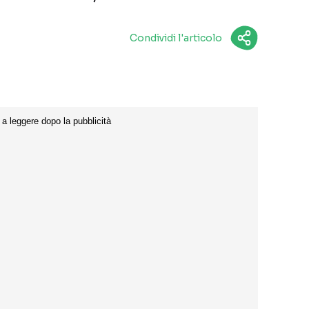
Condividi l'articolo