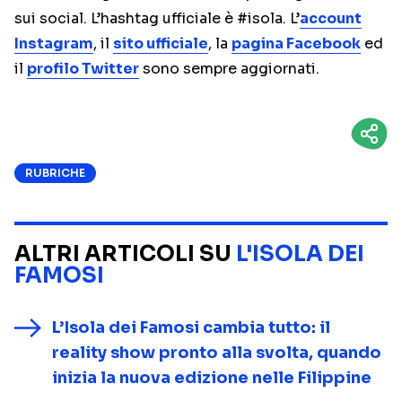
sui social. L’hashtag ufficiale è #isola. L’
account
Instagram
, il
sito ufficiale
, la
pagina Facebook
ed
il
profilo Twitter
sono sempre aggiornati.
RUBRICHE
ALTRI ARTICOLI SU
L'ISOLA DEI
FAMOSI
L’Isola dei Famosi cambia tutto: il
reality show pronto alla svolta, quando
inizia la nuova edizione nelle Filippine