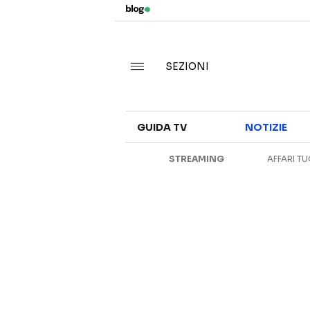
SEZIONI
GUIDA TV
NOTIZIE
STREAMING
AFFARI TU