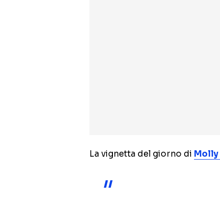
La vignetta del giorno di
Molly