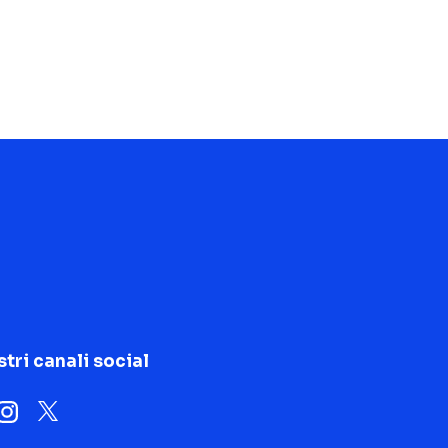
stri canali social