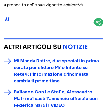
a proposito delle sue vignette
schierate
).
ALTRI ARTICOLI SU
NOTIZIE
Mi Manda Raitre, due speciali in prima
serata per sfidare Milo Infante su
Rete4: l’informazione d’inchiesta
cambia il prime time
Ballando Con Le Stelle, Alessandro
Matri nel cast: l’annuncio ufficiale con
Federica Nargi | VIDEO