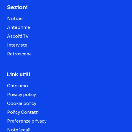
Sezioni
Notizie
Anteprime
Ascolti TV
Interviste
Retroscena
Link utili
Chi siamo
Privacy policy
Cookie policy
Policy Contatti
Preferenze privacy
Note legali