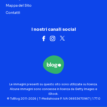
Mappa del Sito
Contatti
I nostri canali social
Le immagini presenti su questo sito sono utilizzate su licenza.
Alcune immagini sono concesse in licenza da Getty Images e
iStock.
© TvBlog 2011-2026 | T-Mediahouse P. IVA 06933670967 | 1.77.0