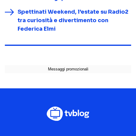
Spettinati Weekend, l’estate su Radio2
tra curiosità e divertimento con
Federica Elmi