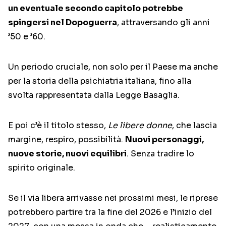
un eventuale secondo capitolo potrebbe
spingersi nel Dopoguerra
, attraversando gli anni
’50 e ’60.
Un periodo cruciale, non solo per il Paese ma anche
per la storia della psichiatria italiana, fino alla
svolta rappresentata dalla Legge Basaglia.
E poi c’è il titolo stesso,
Le libere donne
, che lascia
margine, respiro, possibilità.
Nuovi personaggi,
nuove storie, nuovi equilibri
. Senza tradire lo
spirito originale.
Se il via libera arrivasse nei prossimi mesi, le riprese
potrebbero partire tra la fine del 2026 e l’inizio del