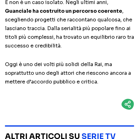
E non è un caso isolato. Negli ultimi anni,
Guanciale ha costruito un percorso coerente
,
scegliendo progetti che raccontano qualcosa, che
lasciano traccia. Dalla serialità più popolare fino ai
titoli più complessi, ha trovato un equilibrio raro tra
successo e credibilità.
Oggi è uno dei volti più solidi della Rai, ma
soprattutto uno degli attori che riescono ancora a
mettere d’accordo pubblico e critica.
ALTRI ARTICOLI SU
SERIE TV