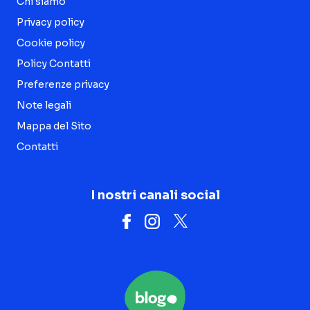
Chi siamo
Privacy policy
Cookie policy
Policy Contatti
Preferenze privacy
Note legali
Mappa del Sito
Contatti
I nostri canali social