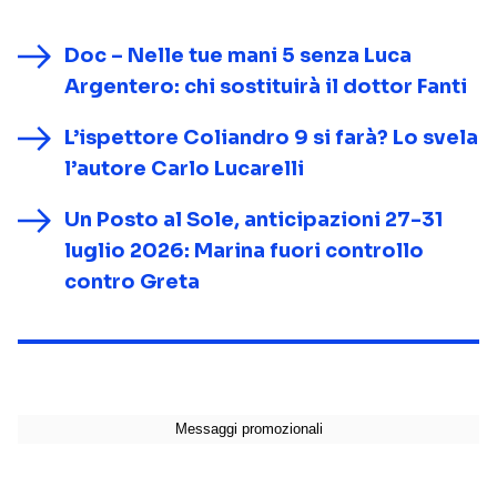
Doc – Nelle tue mani 5 senza Luca
Argentero: chi sostituirà il dottor Fanti
L’ispettore Coliandro 9 si farà? Lo svela
l’autore Carlo Lucarelli
Un Posto al Sole, anticipazioni 27-31
luglio 2026: Marina fuori controllo
contro Greta