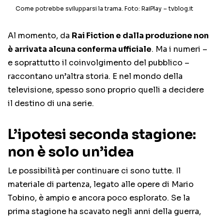
Come potrebbe svilupparsi la trama. Foto: RaiPlay – tvblog.it
Al momento, da
Rai Fiction e dalla produzione non
è arrivata alcuna conferma ufficiale
. Ma i numeri –
e soprattutto il coinvolgimento del pubblico –
raccontano un’altra storia. E nel mondo della
televisione, spesso sono proprio quelli a decidere
il destino di una serie.
L’ipotesi seconda stagione:
non è solo un’idea
Le possibilità per continuare ci sono tutte. Il
materiale di partenza, legato alle opere di Mario
Tobino, è ampio e ancora poco esplorato. Se la
prima stagione ha scavato negli anni della guerra,