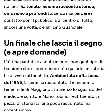
italiana:
ha tenuto insieme racconto storico,
emozione e profondità
, senza mai perdere il
contatto con il pubblico. E al centro di tutto,
ancora una volta, c’è lui: Lino Guanciale.
Un finale che lascia il segno
(e apre domande)
L’ultima puntata è andata in onda con quel tipo di
tensione che si costruisce solo quando una storia
ha davvero attecchito.
Ambientata nella Lucca
del 1943
, la serie ha raccontato il manicomio
femminile di Maggiano attraverso lo sguardo del
medico e scrittore Mario Tobino, restituendo un
pezzo di storia italiana poco raccontato ma
potentissimo.