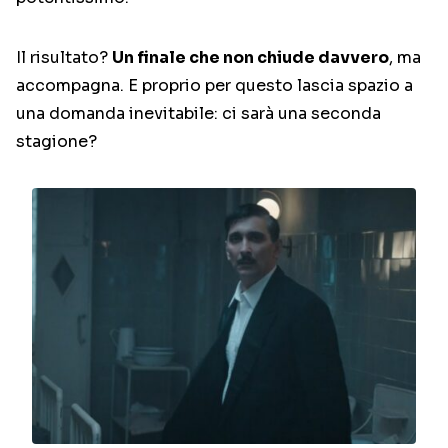
Il risultato?
Un finale che non chiude davvero
, ma
accompagna. E proprio per questo lascia spazio a
una domanda inevitabile: ci sarà una seconda
stagione?