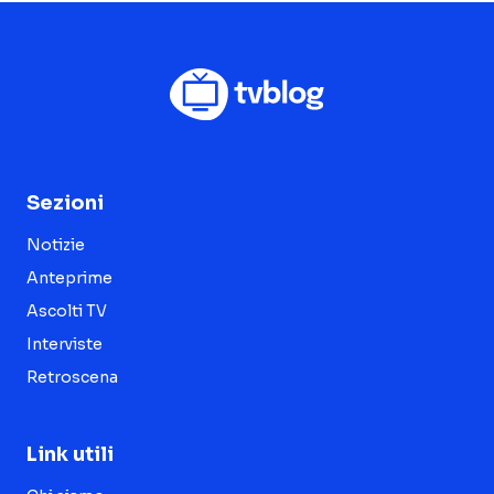
Sezioni
Notizie
Anteprime
Ascolti TV
Interviste
Retroscena
Link utili