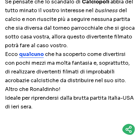
Se pensate che lo scandalo di
Calciopoli
abbia del
tutto minato il vostro interesse nel
business
del
calcio e non riuscite più a seguire nessuna partita
che sia diversa dal torneo parrocchiale che si gioca
sotto casa vostra, allora questo divertente filmato
potrà fare al caso vostro.
Ecco
qualcuno
che ha scoperto come divertirsi
con pochi mezzi ma molta fantasia e, soprattutto,
di realizzare divertenti filmati di improbabili
acrobazie calcistiche da distribuire nel suo sito.
Altro che Ronaldinho!
Ideale per riprendersi dalla brutta partita Italia-USA
di ieri sera.