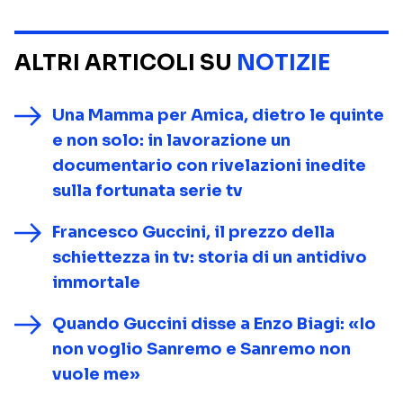
ALTRI ARTICOLI SU
NOTIZIE
Una Mamma per Amica, dietro le quinte
e non solo: in lavorazione un
documentario con rivelazioni inedite
sulla fortunata serie tv
Francesco Guccini, il prezzo della
schiettezza in tv: storia di un antidivo
immortale
Quando Guccini disse a Enzo Biagi: «Io
non voglio Sanremo e Sanremo non
vuole me»