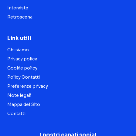
Interviste
Retroscena
Link utili
Chi siamo
Privacy policy
Cookie policy
Policy Contatti
Preferenze privacy
Note legali
Mappa del Sito
Contatti
I nostri canali social