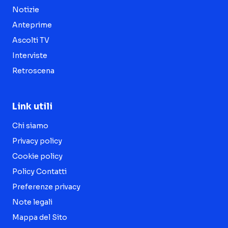
Notizie
Anteprime
Ascolti TV
Interviste
Retroscena
Link utili
Chi siamo
Privacy policy
Cookie policy
Policy Contatti
Preferenze privacy
Note legali
Mappa del Sito