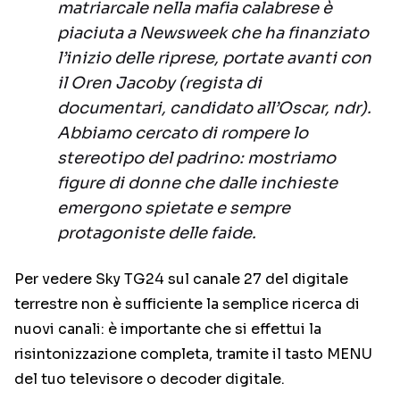
matriarcale nella mafia calabrese è
piaciuta a Newsweek che ha finanziato
l’inizio delle riprese, portate avanti con
il Oren Jacoby (regista di
documentari, candidato all’Oscar, ndr).
Abbiamo cercato di rompere lo
stereotipo del padrino: mostriamo
figure di donne che dalle inchieste
emergono spietate e sempre
protagoniste delle faide.
Per vedere Sky TG24 sul canale 27 del digitale
terrestre non è sufficiente la semplice ricerca di
nuovi canali: è importante che si effettui la
risintonizzazione completa, tramite il tasto MENU
del tuo televisore o decoder digitale.