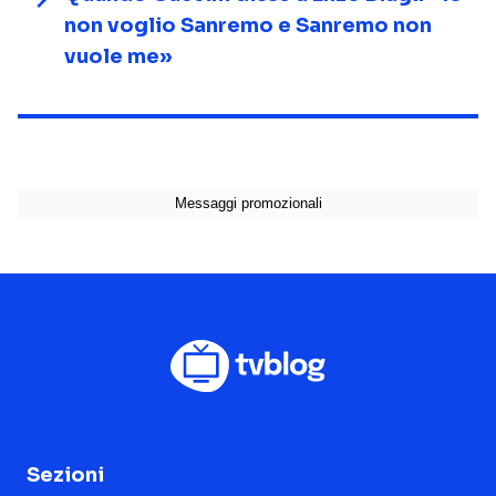
non voglio Sanremo e Sanremo non
vuole me»
Sezioni