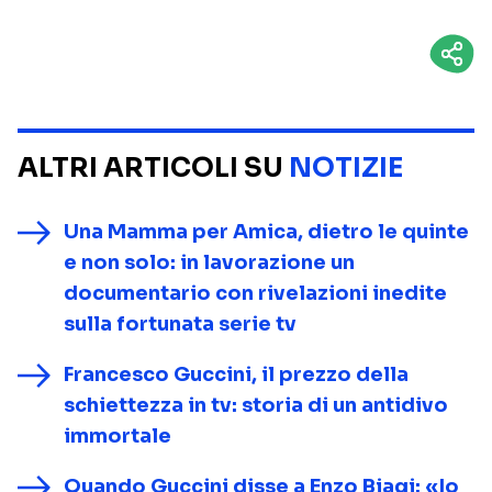
ALTRI ARTICOLI SU
NOTIZIE
Una Mamma per Amica, dietro le quinte
e non solo: in lavorazione un
documentario con rivelazioni inedite
sulla fortunata serie tv
Francesco Guccini, il prezzo della
schiettezza in tv: storia di un antidivo
immortale
Quando Guccini disse a Enzo Biagi: «Io