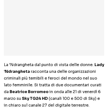
La ‘Ndrangheta dal punto di vista delle donne.
Lady
‘Ndrangheta
racconta una delle organizzazioni
criminali più temibili e feroci del mondo nel suo
lato femminile. Si tratta di due documentari curati
da
Beatrice Borromeo
in onda alle 21 di venerdì 6
marzo su
Sky TG24 HD
(canali 100 e 500 di Sky) e
in chiaro sul canale 27 del digitale terrestre.