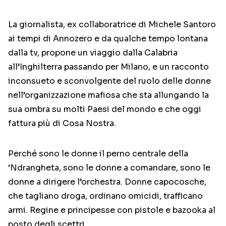
La giornalista, ex collaboratrice di Michele Santoro
ai tempi di Annozero e da qualche tempo lontana
dalla tv, propone un viaggio dalla Calabria
all’Inghilterra passando per Milano, e un racconto
inconsueto e sconvolgente del ruolo delle donne
nell’organizzazione mafiosa che sta allungando la
sua ombra su molti Paesi del mondo e che oggi
fattura più di Cosa Nostra.
Perché sono le donne il perno centrale della
‘Ndrangheta, sono le donne a comandare, sono le
donne a dirigere l’orchestra. Donne capocosche,
che tagliano droga, ordinano omicidi, trafficano
armi. Regine e principesse con pistole e bazooka al
posto degli scettri.