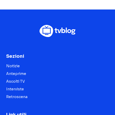
Sezioni
Notizie
Anteprime
Ascolti TV
Interviste
Retroscena
Link utili