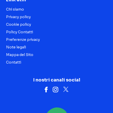
Chi siamo
Privacy policy
Cookie policy
Policy Contatti
Preferenze privacy
Note legali
Mappa del Sito
Contatti
I nostri canali social