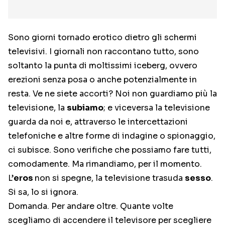
Sono giorni tornado erotico dietro gli schermi
televisivi. I giornali non raccontano tutto, sono
soltanto la punta di moltissimi iceberg, ovvero
erezioni senza posa o anche potenzialmente in
resta. Ve ne siete accorti? Noi non guardiamo più la
televisione, la
subiamo
; e viceversa la televisione
guarda da noi e, attraverso le intercettazioni
telefoniche e altre forme di indagine o spionaggio,
ci subisce. Sono verifiche che possiamo fare tutti,
comodamente. Ma rimandiamo, per il momento.
L’
eros
non si spegne, la televisione trasuda
sesso
.
Si sa, lo si ignora.
Domanda. Per andare oltre. Quante volte
scegliamo di accendere il televisore per scegliere