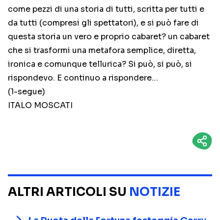
come pezzi di una storia di tutti, scritta per tutti e
da tutti (compresi gli spettatori), e si può fare di
questa storia un vero e proprio cabaret? un cabaret
che si trasformi una metafora semplice, diretta,
ironica e comunque tellurica? Si può, si può, si
rispondevo. E continuo a rispondere…
(1-segue)
ITALO MOSCATI
ALTRI ARTICOLI SU
NOTIZIE