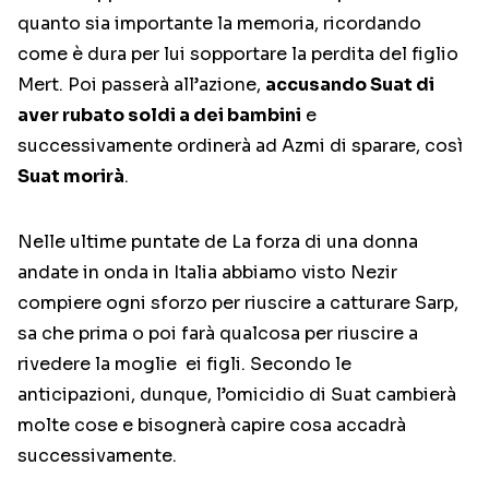
quanto sia importante la memoria, ricordando
come è dura per lui sopportare la perdita del figlio
Mert. Poi passerà all’azione,
accusando Suat di
aver rubato soldi a dei bambini
e
successivamente ordinerà ad Azmi di sparare, così
Suat morirà
.
Nelle ultime puntate de La forza di una donna
andate in onda in Italia abbiamo visto Nezir
compiere ogni sforzo per riuscire a catturare Sarp,
sa che prima o poi farà qualcosa per riuscire a
rivedere la moglie ei figli. Secondo le
anticipazioni, dunque, l’omicidio di Suat cambierà
molte cose e bisognerà capire cosa accadrà
successivamente.