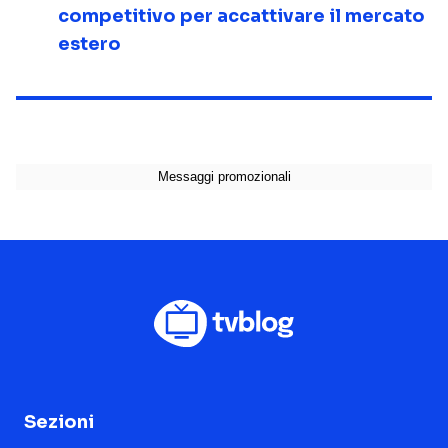
competitivo per accattivare il mercato
estero
Sezioni