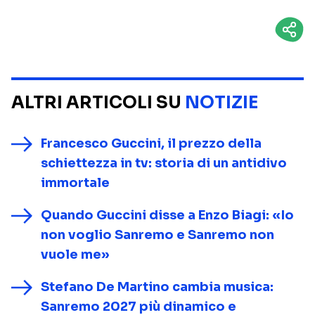
ALTRI ARTICOLI SU
NOTIZIE
Francesco Guccini, il prezzo della
schiettezza in tv: storia di un antidivo
immortale
Quando Guccini disse a Enzo Biagi: «Io
non voglio Sanremo e Sanremo non
vuole me»
Stefano De Martino cambia musica:
Sanremo 2027 più dinamico e