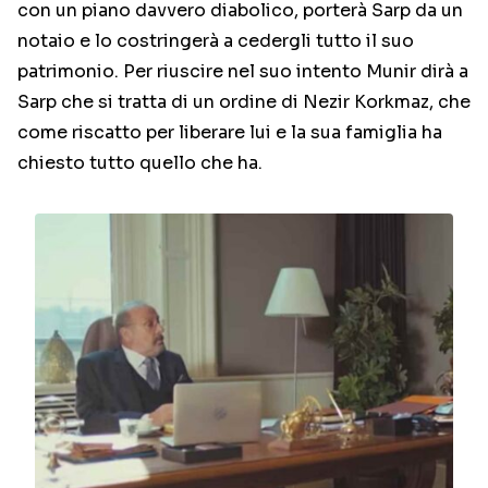
con un piano davvero diabolico, porterà Sarp da un
notaio e lo costringerà a cedergli tutto il suo
patrimonio. Per riuscire nel suo intento Munir dirà a
Sarp che si tratta di un ordine di Nezir Korkmaz, che
come riscatto per liberare lui e la sua famiglia ha
chiesto tutto quello che ha.