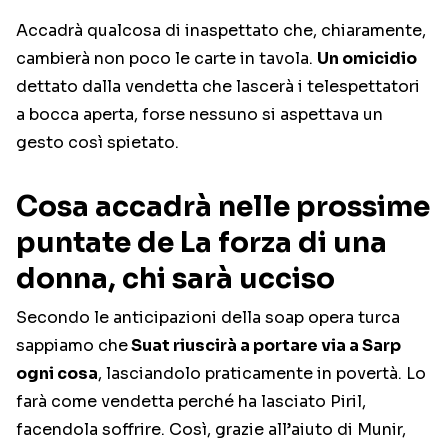
Accadrà qualcosa di inaspettato che, chiaramente,
cambierà non poco le carte in tavola.
Un omicidio
dettato dalla vendetta che lascerà i telespettatori
a bocca aperta, forse nessuno si aspettava un
gesto così spietato.
Cosa accadrà nelle prossime
puntate de La forza di una
donna, chi sarà ucciso
Secondo le anticipazioni della soap opera turca
sappiamo che
Suat riuscirà a portare via a Sarp
ogni cosa
, lasciandolo praticamente in povertà. Lo
farà come vendetta perché ha lasciato Piril,
facendola soffrire. Così, grazie all’aiuto di Munir,