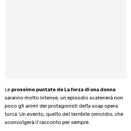
Le
prossime puntate de La forza di una donna
saranno molto intense, un episodio scatenerà non
poco gli animi dei protagonisti della soap opera
turca. Un evento, quello del terribile omicidio, che
sconvolgerà il racconto per sempre.