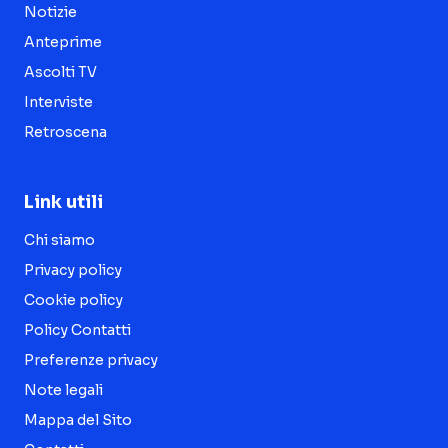
Notizie
Anteprime
Ascolti TV
Interviste
Retroscena
Link utili
Chi siamo
Privacy policy
Cookie policy
Policy Contatti
Preferenze privacy
Note legali
Mappa del Sito