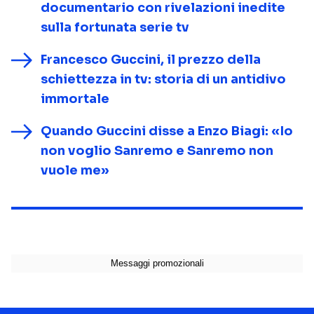
documentario con rivelazioni inedite
sulla fortunata serie tv
Francesco Guccini, il prezzo della
schiettezza in tv: storia di un antidivo
immortale
Quando Guccini disse a Enzo Biagi: «Io
non voglio Sanremo e Sanremo non
vuole me»