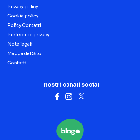
Privacy policy
Cookie policy
Policy Contatti
Preferenze privacy
Note legali
Mappa del Sito
Contatti
I nostri canali social