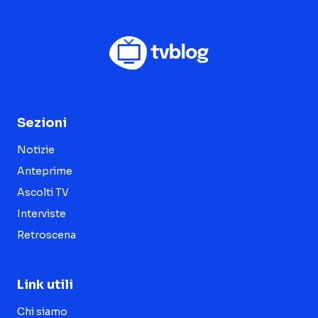
Sezioni
Notizie
Anteprime
Ascolti TV
Interviste
Retroscena
Link utili
Chi siamo