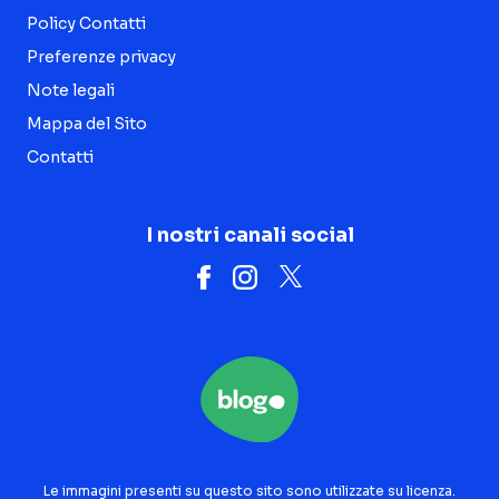
Policy Contatti
Preferenze privacy
Note legali
Mappa del Sito
Contatti
I nostri canali social
Le immagini presenti su questo sito sono utilizzate su licenza.