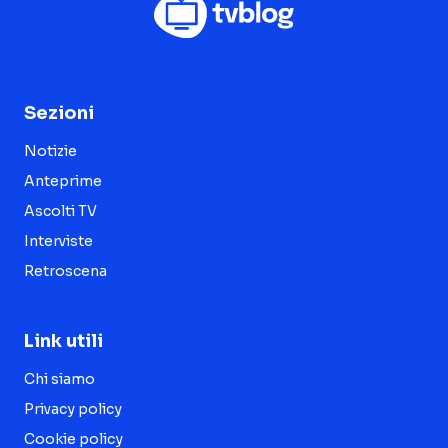
Sezioni
Notizie
Anteprime
Ascolti TV
Interviste
Retroscena
Link utili
Chi siamo
Privacy policy
Cookie policy