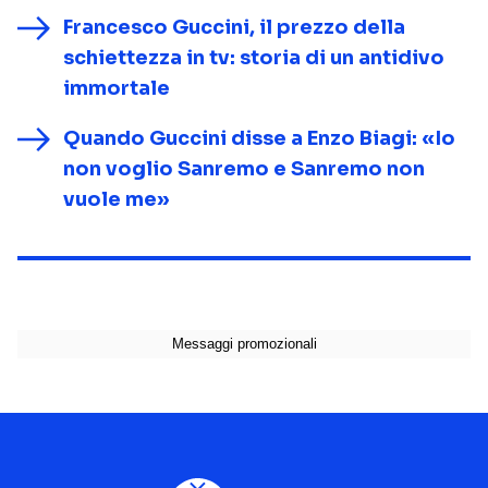
Francesco Guccini, il prezzo della
schiettezza in tv: storia di un antidivo
immortale
Quando Guccini disse a Enzo Biagi: «Io
non voglio Sanremo e Sanremo non
vuole me»