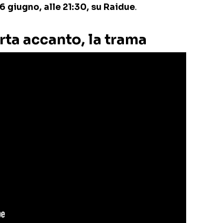
6 giugno, alle 21:30, su Raidue
.
rta accanto, la trama