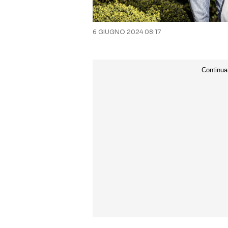
6 GIUGNO 2024 08:17