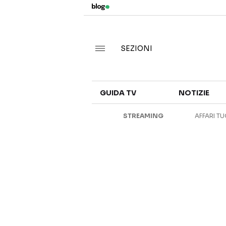
SEZIONI
GUIDA TV
NOTIZIE
STREAMING
AFFARI TU