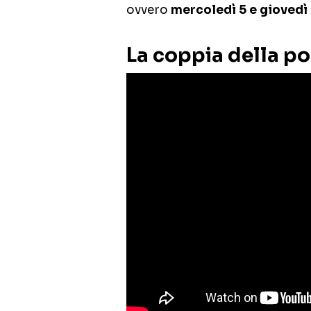
ovvero
mercoledì 5 e giovedì 
La coppia della po