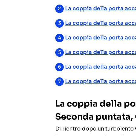
La coppia della porta acc
La coppia della porta acc
La coppia della porta acca
La coppia della porta ac
La coppia della porta acc
La coppia della porta acc
La coppia della po
Seconda puntata,
Di rientro dopo un turbolento