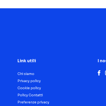
Link utili
I no
Chi siamo
Privacy policy
Cookie policy
Policy Contatti
Preferenze privacy