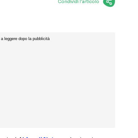
Condividi l'articolo