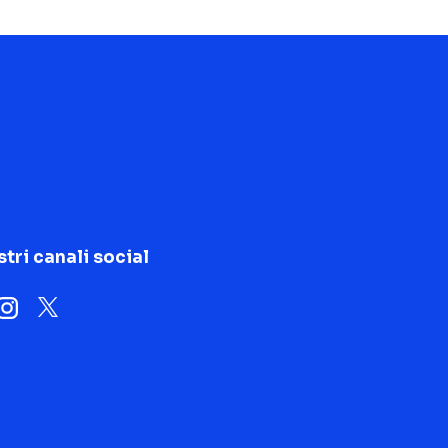
stri canali social