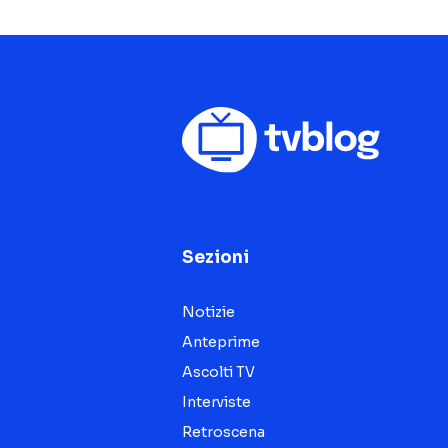
Sezioni
Notizie
Anteprime
Ascolti TV
Interviste
Retroscena