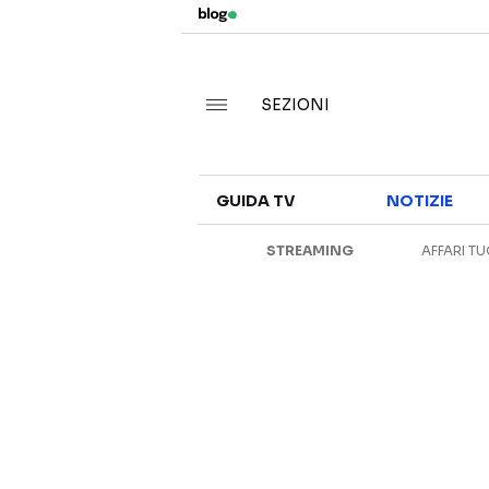
SEZIONI
GUIDA TV
NOTIZIE
STREAMING
AFFARI TU