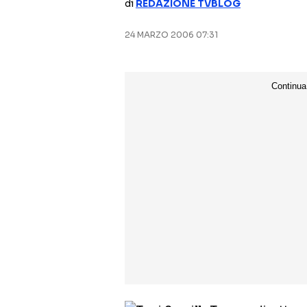
di
REDAZIONE TVBLOG
24 MARZO 2006 07:31