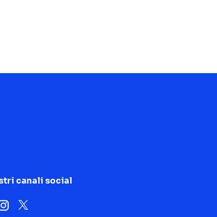
stri canali social