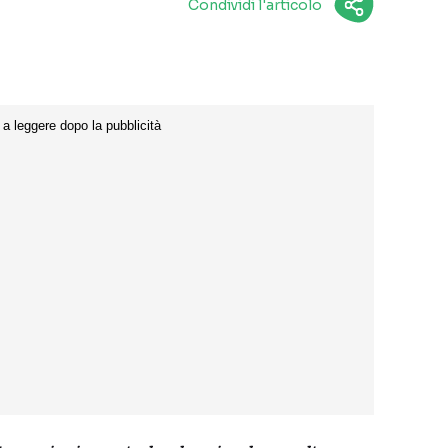
Condividi l'articolo