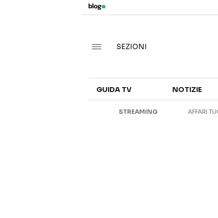
SEZIONI
GUIDA TV
NOTIZIE
STREAMING
AFFARI TU