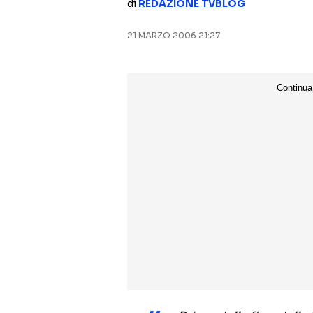
di
REDAZIONE TVBLOG
21 MARZO 2006 21:27