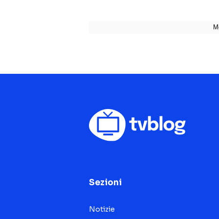
Sezioni
Notizie