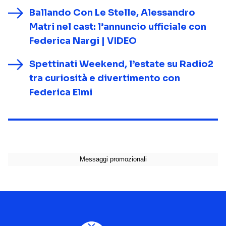
Ballando Con Le Stelle, Alessandro
Matri nel cast: l’annuncio ufficiale con
Federica Nargi | VIDEO
Spettinati Weekend, l’estate su Radio2
tra curiosità e divertimento con
Federica Elmi