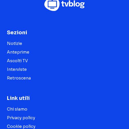
Sezioni
Notizie
Anteprime
Ascolti TV
Interviste
Retroscena
Link utili
Chi siamo
Privacy policy
Cookie policy