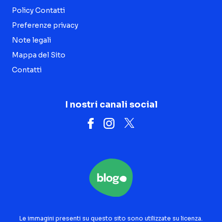
Policy Contatti
Preferenze privacy
Note legali
Mappa del Sito
Contatti
I nostri canali social
Le immagini presenti su questo sito sono utilizzate su licenza.