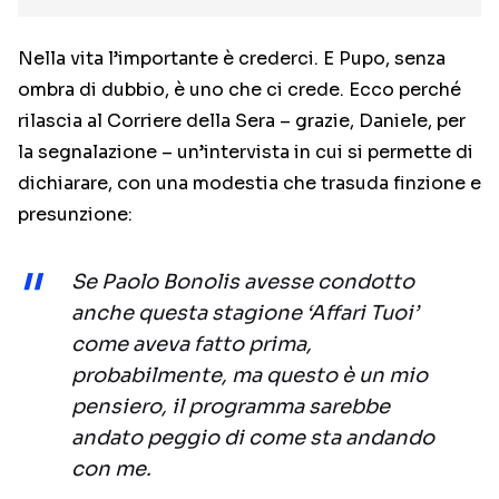
Nella vita l’importante è crederci. E Pupo, senza
ombra di dubbio, è uno che ci crede. Ecco perché
rilascia al Corriere della Sera – grazie, Daniele, per
la segnalazione – un’intervista in cui si permette di
dichiarare, con una modestia che trasuda finzione e
presunzione:
Se Paolo Bonolis avesse condotto
anche questa stagione ‘Affari Tuoi’
come aveva fatto prima,
probabilmente, ma questo è un mio
pensiero, il programma sarebbe
andato peggio di come sta andando
con me
.