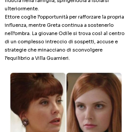
fiducia nella famiglia, spingendola a isolarsi
ulteriormente.
Ettore coglie l’opportunità per rafforzare la propria
influenza, mentre Greta continua a sostenerlo
nell’ombra. La giovane Odile si trova così al centro
di un complesso intreccio di sospetti, accuse e
strategie che minacciano di sconvolgere
l’equilibrio a Villa Guarnieri.