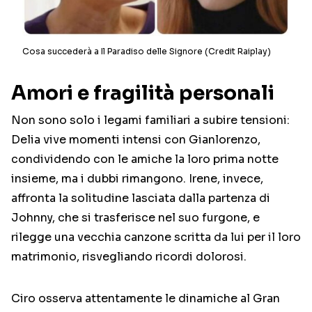
Cosa succederà a Il Paradiso delle Signore (Credit Raiplay)
Amori e fragilità personali
Non sono solo i legami familiari a subire tensioni:
Delia vive momenti intensi con Gianlorenzo,
condividendo con le amiche la loro prima notte
insieme, ma i dubbi rimangono. Irene, invece,
affronta la solitudine lasciata dalla partenza di
Johnny, che si trasferisce nel suo furgone, e
rilegge una vecchia canzone scritta da lui per il loro
matrimonio, risvegliando ricordi dolorosi.
Ciro osserva attentamente le dinamiche al Gran