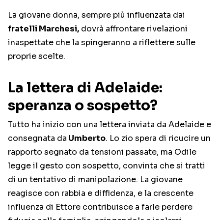
La giovane donna, sempre più influenzata dai
fratelli Marchesi,
dovrà affrontare rivelazioni
inaspettate che la spingeranno a riflettere sulle
proprie scelte.
La lettera di Adelaide:
speranza o sospetto?
Tutto ha inizio con una lettera inviata da Adelaide e
consegnata da
Umberto
. Lo zio spera di ricucire un
rapporto segnato da tensioni passate, ma Odile
legge il gesto con sospetto, convinta che si tratti
di un tentativo di manipolazione. La giovane
reagisce con rabbia e diffidenza, e la crescente
influenza di Ettore contribuisce a farle perdere