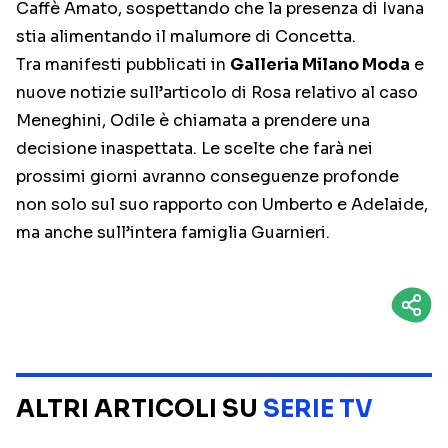
Caffè Amato, sospettando che la presenza di Ivana
stia alimentando il malumore di Concetta.
Tra manifesti pubblicati in
Galleria Milano Moda
e
nuove notizie sull’articolo di Rosa relativo al caso
Meneghini, Odile è chiamata a prendere una
decisione inaspettata. Le scelte che farà nei
prossimi giorni avranno conseguenze profonde
non solo sul suo rapporto con Umberto e Adelaide,
ma anche sull’intera famiglia Guarnieri.
ALTRI ARTICOLI SU
SERIE TV