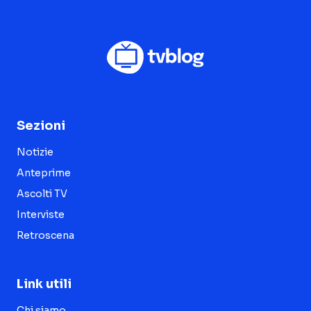
Sezioni
Notizie
Anteprime
Ascolti TV
Interviste
Retroscena
Link utili
Chi siamo