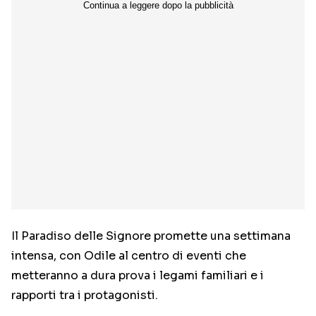
Il Paradiso delle Signore promette una settimana
intensa, con Odile al centro di eventi che
metteranno a dura prova i legami familiari e i
rapporti tra i protagonisti.