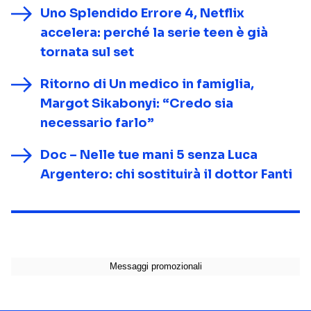
Uno Splendido Errore 4, Netflix
accelera: perché la serie teen è già
tornata sul set
Ritorno di Un medico in famiglia,
Margot Sikabonyi: “Credo sia
necessario farlo”
Doc – Nelle tue mani 5 senza Luca
Argentero: chi sostituirà il dottor Fanti