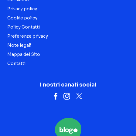
Privacy policy
Cookie policy
Policy Contatti
Preferenze privacy
Note legali
Mappa del Sito
Contatti
I nostri canali social