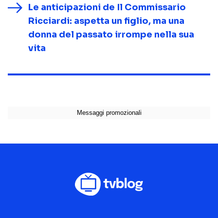
Le anticipazioni de Il Commissario
Ricciardi: aspetta un figlio, ma una
donna del passato irrompe nella sua
vita