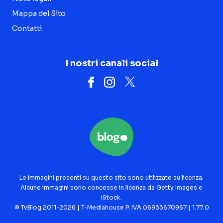
Mappa del Sito
Contatti
I nostri canali social
Le immagini presenti su questo sito sono utilizzate su licenza.
Alcune immagini sono concesse in licenza da Getty Images e
iStock.
© TvBlog 2011-2026 | T-Mediahouse P. IVA 06933670967 | 1.77.0