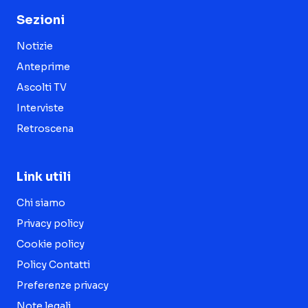
Sezioni
Notizie
Anteprime
Ascolti TV
Interviste
Retroscena
Link utili
Chi siamo
Privacy policy
Cookie policy
Policy Contatti
Preferenze privacy
Note legali