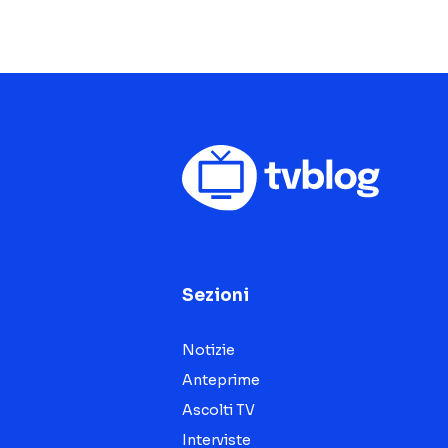
Sezioni
Notizie
Anteprime
Ascolti TV
Interviste