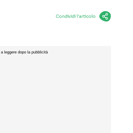
Condividi l'articolo