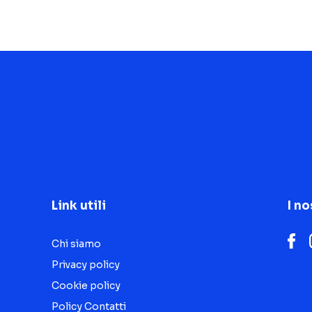
Link utili
I no
Chi siamo
Privacy policy
Cookie policy
Policy Contatti