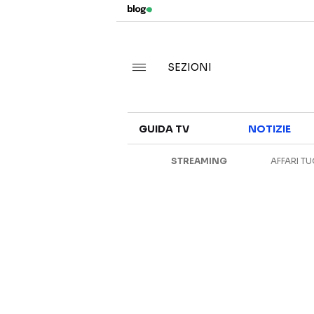
SEZIONI
GUIDA TV
NOTIZIE
STREAMING
AFFARI TU