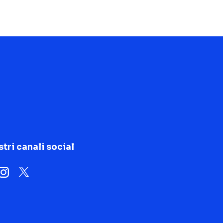
stri canali social