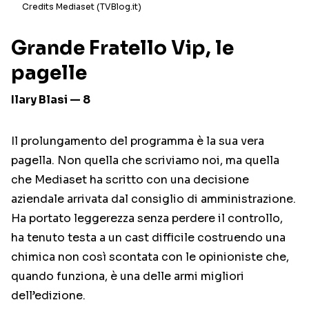
Credits Mediaset (TVBlog.it)
Grande Fratello Vip, le
pagelle
Ilary Blasi — 8
Il prolungamento del programma è la sua vera
pagella. Non quella che scriviamo noi, ma quella
che Mediaset ha scritto con una decisione
aziendale arrivata dal consiglio di amministrazione.
Ha portato leggerezza senza perdere il controllo,
ha tenuto testa a un cast difficile costruendo una
chimica non così scontata con le opinioniste che,
quando funziona, è una delle armi migliori
dell’edizione.