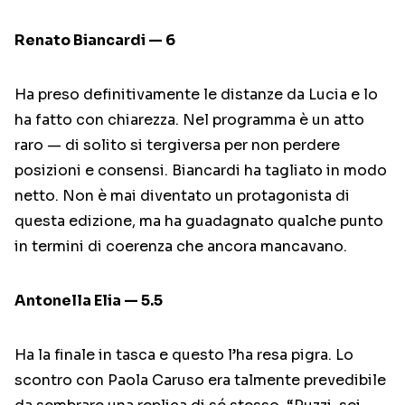
Renato Biancardi — 6
Ha preso definitivamente le distanze da Lucia e lo
ha fatto con chiarezza. Nel programma è un atto
raro — di solito si tergiversa per non perdere
posizioni e consensi. Biancardi ha tagliato in modo
netto. Non è mai diventato un protagonista di
questa edizione, ma ha guadagnato qualche punto
in termini di coerenza che ancora mancavano.
Antonella Elia — 5.5
Ha la finale in tasca e questo l’ha resa pigra. Lo
scontro con Paola Caruso era talmente prevedibile