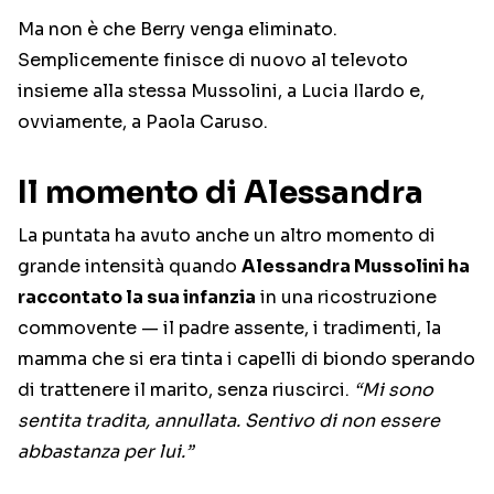
Ma non è che Berry venga eliminato.
Semplicemente finisce di nuovo al televoto
insieme alla stessa Mussolini, a Lucia Ilardo e,
ovviamente, a Paola Caruso.
Il momento di Alessandra
La puntata ha avuto anche un altro momento di
grande intensità quando
Alessandra Mussolini ha
raccontato la sua infanzia
in una ricostruzione
commovente — il padre assente, i tradimenti, la
mamma che si era tinta i capelli di biondo sperando
di trattenere il marito, senza riuscirci.
“Mi sono
sentita tradita, annullata. Sentivo di non essere
abbastanza per lui.”