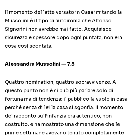
Il momento del latte versato in Casa imitando la
Mussolini è il tipo di autoironia che Alfonso
Signorini non avrebbe mai fatto. Acquisisce
sicurezza e spessore dopo ogni puntata, non era
cosa così scontata.
Alessandra Mussolini — 7.5
Quattro nomination, quattro sopravvivenze. A
questo punto non è si può più parlare solo di
fortuna ma di tendenza: il pubblico la vuole in casa
perché senza di lei la casa si sgonfia. Il momento
del racconto sull’infanzia era autentico, non
costruito, e ha mostrato una dimensione che le
prime settimane avevano tenuto completamente