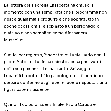
La lettera della sorella Elisabetta ha chiuso il
momento con una semplicità che il programma non
riesce quasi mai a produrre e che soprattutto in
poche occasioni si è abbinato a un personaggio
divisivo e non semplice come Alessandra
Mussolini.
Simile, per registro, l’incontro di Lucia Ilardo con il
padre Antonio. Lui le ha chiesto scusa per i vuoti
della sua presenza. Lei ha pianto. Selvaggia
Lucarelli ha colto il filo psicologico — il continuo
cercare conferme dagli uomini come risposta a una
figura paterna assente.
Quindi il colpo di scena finale: Paola Caruso e