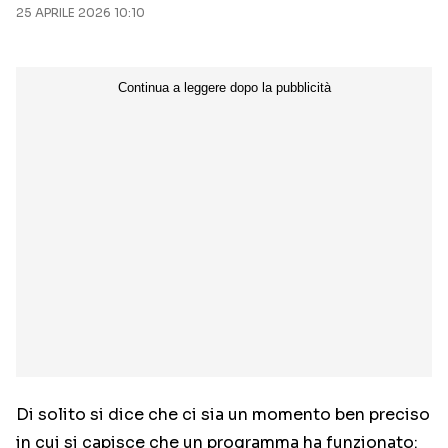
25 APRILE 2026 10:10
Di solito si dice che ci sia un momento ben preciso
in cui si capisce che un programma ha funzionato: