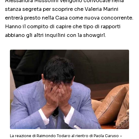
Alessandra Mussolini vengono convocate nella
stanza segreta per scoprire che Valeria Marini
entrerà presto nella Casa come nuova concorrente.
Hanno il compito di capire che tipo di rapporti
abbiano gli altri inquilini con la showgirl.
La reazione di Raimondo Todaro al rientro di Paola Caruso –