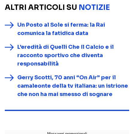
ALTRI ARTICOLI SU
NOTIZIE
Un Posto al Sole si ferma: la Rai
comunica la fatidica data
L’eredità di Quelli Che Il Calcio e il
racconto sportivo che diventa
responsabilità
Gerry Scotti, 70 anni “On Air” per il
camaleonte della tv italiana: un istrione
che non ha mai smesso di sognare