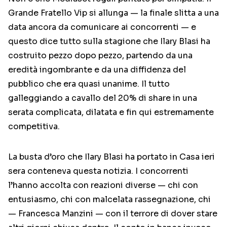
Grande Fratello Vip si allunga — la finale slitta a una
data ancora da comunicare ai concorrenti — e
questo dice tutto sulla stagione che Ilary Blasi ha
costruito pezzo dopo pezzo, partendo da una
eredità ingombrante e da una diffidenza del
pubblico che era quasi unanime. Il tutto
galleggiando a cavallo del 20% di share in una
serata complicata, dilatata e fin qui estremamente
competitiva.
La busta d’oro che Ilary Blasi ha portato in Casa ieri
sera conteneva questa notizia. I concorrenti
l’hanno accolta con reazioni diverse — chi con
entusiasmo, chi con malcelata rassegnazione, chi
— Francesca Manzini — con il terrore di dover stare