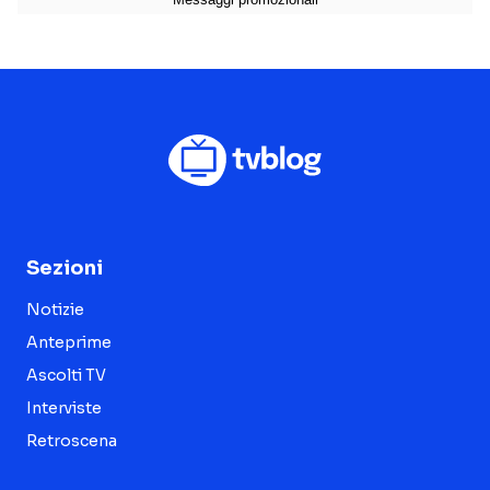
Sezioni
Notizie
Anteprime
Ascolti TV
Interviste
Retroscena