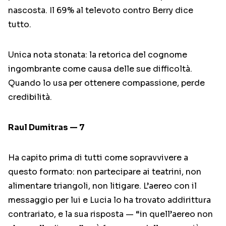
nascosta. Il 69% al televoto contro Berry dice
tutto.
Unica nota stonata: la retorica del cognome
ingombrante come causa delle sue difficoltà.
Quando lo usa per ottenere compassione, perde
credibilità.
Raul Dumitras — 7
Ha capito prima di tutti come sopravvivere a
questo formato: non partecipare ai teatrini, non
alimentare triangoli, non litigare. L’aereo con il
messaggio per lui e Lucia lo ha trovato addirittura
contrariato, e la sua risposta — “in quell’aereo non