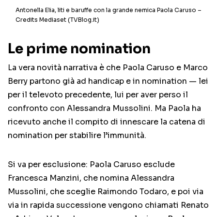
Antonella Elia, liti e baruffe con la grande nemica Paola Caruso –
Credits Mediaset (TVBlog.it)
Le prime nomination
La vera novità narrativa è che Paola Caruso e Marco
Berry partono già ad handicap e in nomination — lei
per il televoto precedente, lui per aver perso il
confronto con Alessandra Mussolini. Ma Paola ha
ricevuto anche il compito di innescare la catena di
nomination per stabilire l’immunità.
Si va per esclusione: Paola Caruso esclude
Francesca Manzini, che nomina Alessandra
Mussolini, che sceglie Raimondo Todaro, e poi via
via in rapida successione vengono chiamati Renato