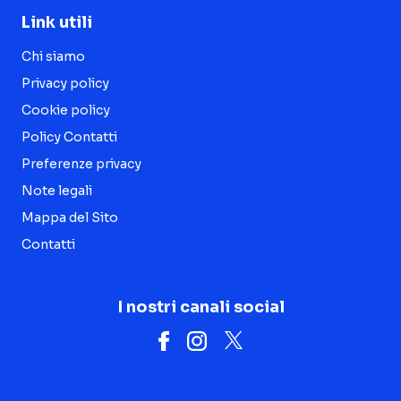
Link utili
Chi siamo
Privacy policy
Cookie policy
Policy Contatti
Preferenze privacy
Note legali
Mappa del Sito
Contatti
I nostri canali social