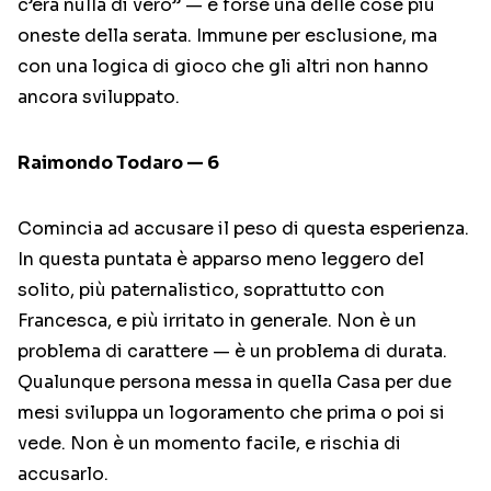
c’era nulla di vero” — è forse una delle cose più
oneste della serata. Immune per esclusione, ma
con una logica di gioco che gli altri non hanno
ancora sviluppato.
Raimondo Todaro — 6
Comincia ad accusare il peso di questa esperienza.
In questa puntata è apparso meno leggero del
solito, più paternalistico, soprattutto con
Francesca, e più irritato in generale. Non è un
problema di carattere — è un problema di durata.
Qualunque persona messa in quella Casa per due
mesi sviluppa un logoramento che prima o poi si
vede. Non è un momento facile, e rischia di
accusarlo.