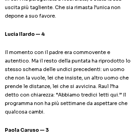
uscita più tagliente. Che sia rimasta l’unica non
depone a suo favore.
Lucia Ilardo — 4
Il momento con il padre era commovente e
autentico. Ma il resto della puntata ha riprodotto lo
stesso schema delle undici precedenti: un uomo
che non la vuole, lei che insiste, un altro uomo che
prende le distanze, lei che si avvicina. Raul l’ha
detto con chiarezza: “Abbiamo tredici letti qui.” Il
programma non ha più settimane da aspettare che
qualcosa cambi.
Paola Caruso — 3