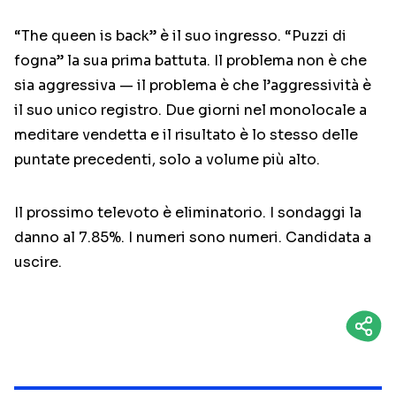
“The queen is back” è il suo ingresso. “Puzzi di
fogna” la sua prima battuta. Il problema non è che
sia aggressiva — il problema è che l’aggressività è
il suo unico registro. Due giorni nel monolocale a
meditare vendetta e il risultato è lo stesso delle
puntate precedenti, solo a volume più alto.
Il prossimo televoto è eliminatorio. I sondaggi la
danno al 7.85%. I numeri sono numeri. Candidata a
uscire.