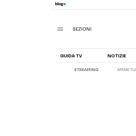
SEZIONI
GUIDA TV
NOTIZIE
STREAMING
AFFARI TU