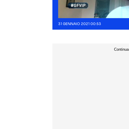
31 GENNAIO 2021 00:53