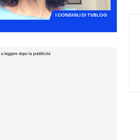
I CONSIGLI DI TVBLOG