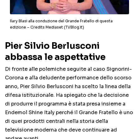
Ilary Blasi alla conduzione del Grande Fratello di questa
edizione – Credits Mediaset (TVBlog.it)
Pier Silvio Berlusconi
abbassa le aspettative
Di fronte alle polemiche seguite al caso Signorini-
Corona e alla deludente performance dello scorso
anno, Pier Silvio Berlusconi ha scelto la linea della
difesa istituzionale. Ha spiegato che la decisione
di produrre il programma è stata presa insieme a
Endemol Shine Italy perché il Grande Fratello è uno
di quei prodotti centrali nella storia della
televisione moderna che deve continuare ad
andare avanti.