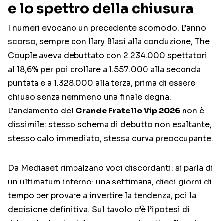
e lo spettro della chiusura
I numeri evocano un precedente scomodo. L’anno
scorso, sempre con Ilary Blasi alla conduzione, The
Couple aveva debuttato con 2.234.000 spettatori
al 18,6% per poi crollare a 1.557.000 alla seconda
puntata e a 1.328.000 alla terza, prima di essere
chiuso senza nemmeno una finale degna.
L’andamento del
Grande Fratello Vip 2026
non è
dissimile: stesso schema di debutto non esaltante,
stesso calo immediato, stessa curva preoccupante.
Da Mediaset rimbalzano voci discordanti: si parla di
un ultimatum interno: una settimana, dieci giorni di
tempo per provare a invertire la tendenza, poi la
decisione definitiva. Sul tavolo c’è l’ipotesi di