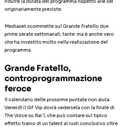
ridurre la durata del programma rispetto alle sei
originariamente previste.
Mediaset scommette sul Grande Fratello due
prime serate settimanali, tante: ma è anche vero
che ha investito molto nella realizzazione del
programma.
Grande Fratello,
controprogrammazione
feroce
Il calendario delle prossime puntate non aiuta.
Venerdì il GF Vip dovrà vedersela con la finale di
The Voice su Rai 1, che può contare sul tipico
effetto traino di un talent al rush conclusivo oltre