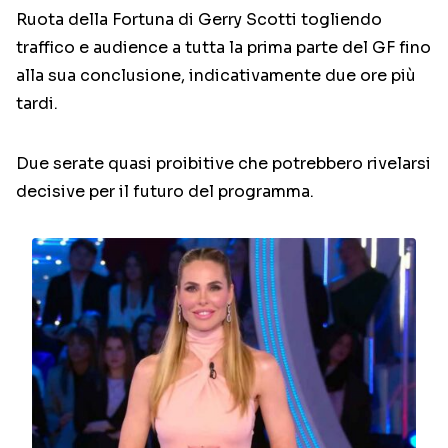
Ruota della Fortuna di Gerry Scotti togliendo
traffico e audience a tutta la prima parte del GF fino
alla sua conclusione, indicativamente due ore più
tardi.
Due serate quasi proibitive che potrebbero rivelarsi
decisive per il futuro del programma.