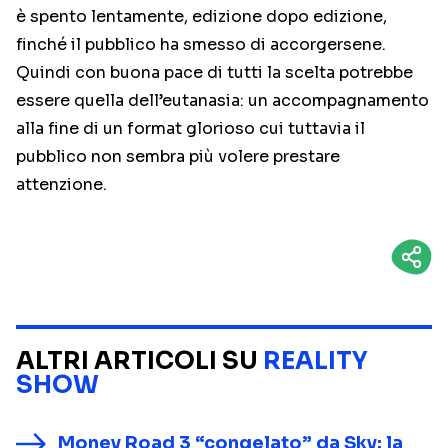
è spento lentamente, edizione dopo edizione,
finché il pubblico ha smesso di accorgersene.
Quindi con buona pace di tutti la scelta potrebbe
essere quella dell’eutanasia: un accompagnamento
alla fine di un format glorioso cui tuttavia il
pubblico non sembra più volere prestare
attenzione.
ALTRI ARTICOLI SU
REALITY
SHOW
Money Road 3 “congelato” da Sky: la