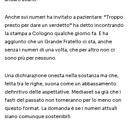
Anche sui numeri ha invitato a pazientare: “Troppo
presto per dare un verdetto” ha detto incontrando
la stampa a Cologno qualche giorno fa. E ha
aggiunto che un Grande Fratello ci sta, anche
senza i numeri di una volta, che per altro non ci
sono più per nessuno.
Una dichiarazione onesta nella sostanza ma che,
letta tra le righe, suona come un abbassamento
definitivo delle aspettative. Mediaset sa già che i
fasti del passato non torneranno per lo meno con
questo format. La domanda è se i numeri attuali
siano comunque sostenibili.