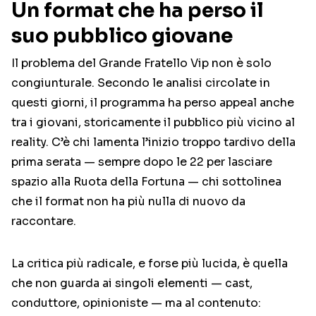
Un format che ha perso il
suo pubblico giovane
Il problema del Grande Fratello Vip non è solo
congiunturale. Secondo le analisi circolate in
questi giorni, il programma ha perso appeal anche
tra i giovani, storicamente il pubblico più vicino al
reality. C’è chi lamenta l’inizio troppo tardivo della
prima serata — sempre dopo le 22 per lasciare
spazio alla Ruota della Fortuna — chi sottolinea
che il format non ha più nulla di nuovo da
raccontare.
La critica più radicale, e forse più lucida, è quella
che non guarda ai singoli elementi — cast,
conduttore, opinioniste — ma al contenuto: