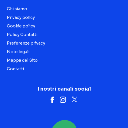
Chi siamo
Privacy policy
Cookie policy
Policy Contatti
Preferenze privacy
Note legali
Mappa del Sito
Contatti
I nostri canali social