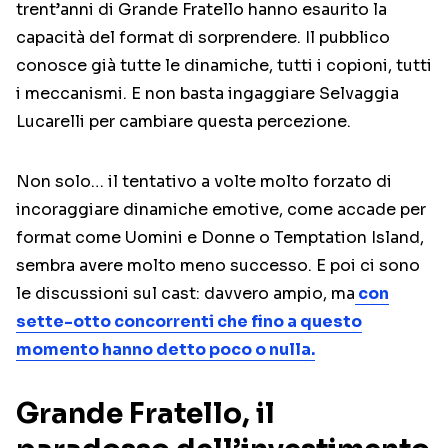
trent’anni di Grande Fratello hanno esaurito la
capacità del format di sorprendere. Il pubblico
conosce già tutte le dinamiche, tutti i copioni, tutti
i meccanismi. E non basta ingaggiare Selvaggia
Lucarelli per cambiare questa percezione.
Non solo… il tentativo a volte molto forzato di
incoraggiare dinamiche emotive, come accade per
format come Uomini e Donne o Temptation Island,
sembra avere molto meno successo. E poi ci sono
le discussioni sul cast: davvero ampio, ma
con
sette-otto concorrenti che fino a questo
momento hanno detto poco o nulla.
Grande Fratello, il