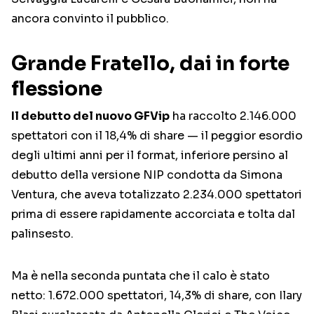
ancora convinto il pubblico.
Grande Fratello, dai in forte
flessione
Il debutto del nuovo GFVip
ha raccolto 2.146.000
spettatori con il 18,4% di share — il peggior esordio
degli ultimi anni per il format, inferiore persino al
debutto della versione NIP condotta da Simona
Ventura, che aveva totalizzato 2.234.000 spettatori
prima di essere rapidamente accorciata e tolta dal
palinsesto.
Ma è nella seconda puntata che il calo è stato
netto: 1.672.000 spettatori, 14,3% di share, con Ilary