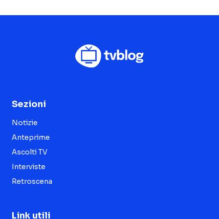
Sezioni
Notizie
Anteprime
Ascolti TV
Interviste
Retroscena
Link utili