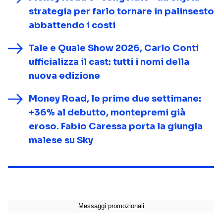
strategia per farlo tornare in palinsesto
abbattendo i costi
Tale e Quale Show 2026, Carlo Conti
ufficializza il cast: tutti i nomi della
nuova edizione
Money Road, le prime due settimane:
+36% al debutto, montepremi già
eroso. Fabio Caressa porta la giungla
malese su Sky