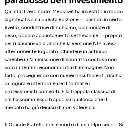
paradosso dell’investimento
Qui sta il vero nodo. Mediaset ha investito in modo
significativo su questa edizione — cast di un certo
livello, conduttrice di richiamo, opinioniste di
peso, doppio appuntamento settimanale — proprio
per rilanciare un brand che la versione NIP aveva
ulteriormente logorato. Chiudere in anticipo
sarebbe un’ammissione di sconfitta costosa non
solo in termini economici ma di immagine. Non
farlo, proseguendo con numeri insufficienti, rischia
di logorare ulteriormente il format e i
professionisti coinvolti. È la trappola classica di
chi ha scommesso troppo su qualcosa che il
mercato ha già deciso di non volere più.
Il Grande Fratello non è morto di un colpo secco. Si