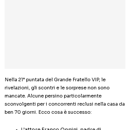
Nella 21° puntata del Grande Fratello VIP, le
rivelazioni, gli scontri e le sorprese non sono
mancate. Alcune persino particolarmente
sconvolgenti per i concorrenti reclusi nella casa da
ben 70 giorni. Ecco cosa è successo:
L’attore Franco Oppini, padre di