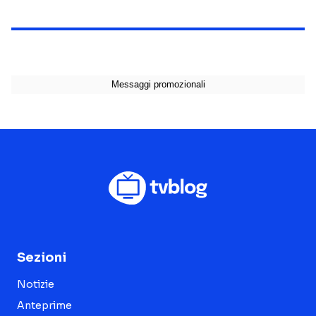
Sezioni
Notizie
Anteprime