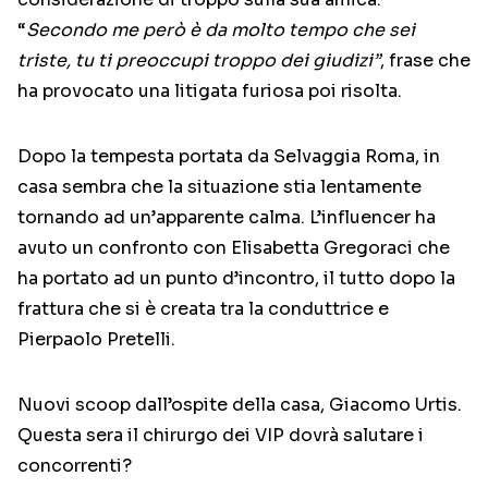
“
Secondo me però è da molto tempo che sei
triste, tu ti preoccupi troppo dei giudizi”
, frase che
ha provocato una litigata furiosa poi risolta.
Dopo la tempesta portata da Selvaggia Roma, in
casa sembra che la situazione stia lentamente
tornando ad un’apparente calma. L’influencer ha
avuto un confronto con Elisabetta Gregoraci che
ha portato ad un punto d’incontro, il tutto dopo la
frattura che si è creata tra la conduttrice e
Pierpaolo Pretelli.
Nuovi scoop dall’ospite della casa, Giacomo Urtis.
Questa sera il chirurgo dei VIP dovrà salutare i
concorrenti?