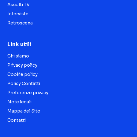
Ascolti TV
Interviste
Retroscena
Link utili
Chi siamo
Privacy policy
Cookie policy
Policy Contatti
Preferenze privacy
Note legali
Mappa del Sito
Contatti