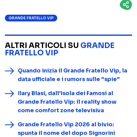
GRANDE FRATELLO VIP
ALTRI ARTICOLI SU
GRANDE
FRATELLO VIP
Quando inizia il Grande Fratello Vip, la
data ufficiale e i rumors sulle “spie”
Ilary Blasi, dall’Isola dei Famosi al
Grande Fratello Vip: il reality show
come comfort zone televisiva
Grande Fratello Vip 2026 al bivio:
spunta il nome del dopo Signorini