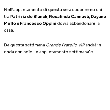
Nell’appuntamento di questa sera scopriremo chi
tra
Patrizia de Blanck, Rosalinda Cannavò, Dayane
Mello e Francesco Oppini
dovrà abbandonare la
casa.
Da questa settimana
Grande Fratello VIP
andrà in
onda con solo un appuntamento settimanale.