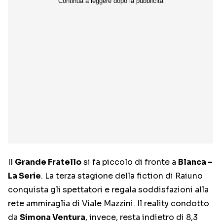
Il
Grande Fratello
si fa piccolo di fronte a
Blanca –
La Serie
. La terza stagione della fiction di Raiuno
conquista gli spettatori e regala soddisfazioni alla
rete ammiraglia di Viale Mazzini. Il reality condotto
da
Simona Ventura
, invece, resta indietro di 8,3