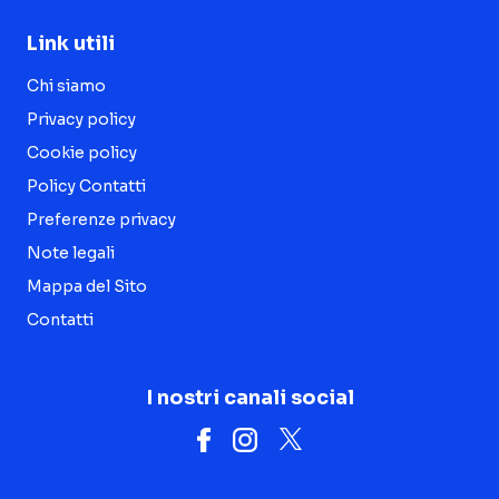
Link utili
Chi siamo
Privacy policy
Cookie policy
Policy Contatti
Preferenze privacy
Note legali
Mappa del Sito
Contatti
I nostri canali social