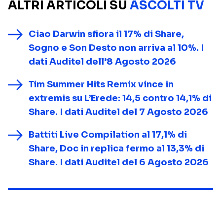
ALTRI ARTICOLI SU
ASCOLTI TV
Ciao Darwin sfiora il 17% di Share,
Sogno e Son Desto non arriva al 10%. I
dati Auditel dell’8 Agosto 2026
Tim Summer Hits Remix vince in
extremis su L’Erede: 14,5 contro 14,1% di
Share. I dati Auditel del 7 Agosto 2026
Battiti Live Compilation al 17,1% di
Share, Doc in replica fermo al 13,3% di
Share. I dati Auditel del 6 Agosto 2026