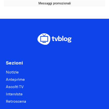
Sezioni
Notizie
Anteprime
Ascolti TV
Interviste
Retroscena