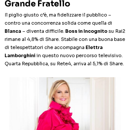
Grande Fratello
Il piglio giusto c’è, ma fidelizzare il pubblico –
contro una concorrenza solida come quella di
Blanca
– diventa difficile.
Boss in Incognito
su Rai2
rimane al 4,8% di Share. Stabile con una buona base
di telespettatori che accompagna
Elettra
Lamborghini
in questo nuovo percorso televisivo.
Quarta Repubblica, su Rete4, arriva al 5,1% di Share.