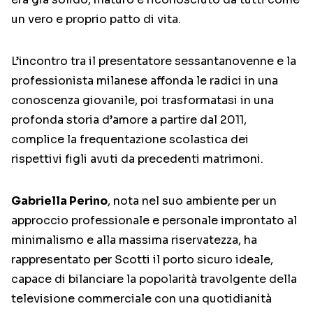
un vero e proprio patto di vita.
L’incontro tra il presentatore sessantanovenne e la
professionista milanese affonda le radici in una
conoscenza giovanile, poi trasformatasi in una
profonda storia d’amore a partire dal 2011,
complice la frequentazione scolastica dei
rispettivi figli avuti da precedenti matrimoni.
Gabriella Perino
, nota nel suo ambiente per un
approccio professionale e personale improntato al
minimalismo e alla massima riservatezza, ha
rappresentato per Scotti il porto sicuro ideale,
capace di bilanciare la popolarità travolgente della
televisione commerciale con una quotidianità