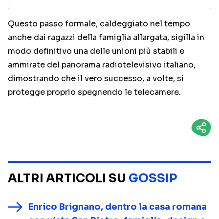
Questo passo formale, caldeggiato nel tempo
anche dai ragazzi della famiglia allargata, sigilla in
modo definitivo una delle unioni più stabili e
ammirate del panorama radiotelevisivo italiano,
dimostrando che il vero successo, a volte, si
protegge proprio spegnendo le telecamere.
ALTRI ARTICOLI SU
GOSSIP
Enrico Brignano, dentro la casa romana