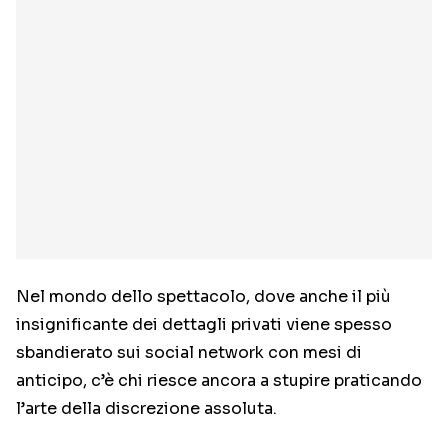
Nel mondo dello spettacolo, dove anche il più
insignificante dei dettagli privati viene spesso
sbandierato sui social network con mesi di
anticipo, c’è chi riesce ancora a stupire praticando
l’arte della discrezione assoluta.