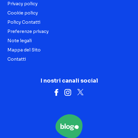
Privacy policy
Cookie policy
Policy Contatti
Preferenze privacy
Note legali
Mappa del Sito
Contatti
I nostri canali social