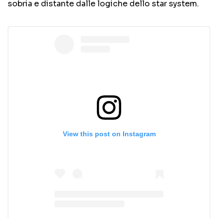
sobria e distante dalle logiche dello star system.
View this post on Instagram