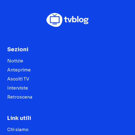
Sezioni
Notizie
Anteprime
Ascolti TV
Interviste
Retroscena
Link utili
Chi siamo