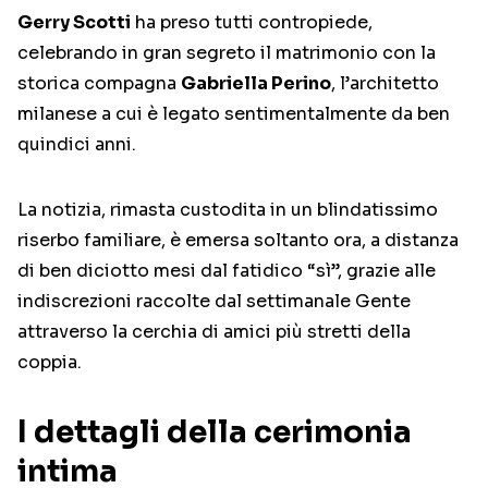
Gerry Scotti
ha preso tutti contropiede,
celebrando in gran segreto il matrimonio con la
storica compagna
Gabriella Perino
, l’architetto
milanese a cui è legato sentimentalmente da ben
quindici anni.
La notizia, rimasta custodita in un blindatissimo
riserbo familiare, è emersa soltanto ora, a distanza
di ben diciotto mesi dal fatidico “sì”, grazie alle
indiscrezioni raccolte dal settimanale Gente
attraverso la cerchia di amici più stretti della
coppia.
I dettagli della cerimonia
intima